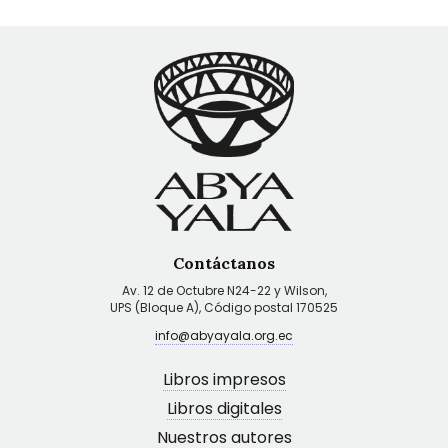
Contáctanos
Av. 12 de Octubre N24-22 y Wilson,
UPS (Bloque A), Código postal 170525
info@abyayala.org.ec
Libros impresos
Libros digitales
Nuestros autores