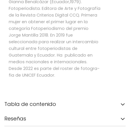
Gianna Benalcázar (Ecuador,1979).
Fotoperiodista. Editora de Arte y Fotografía
de la Revista Criterios Digital CCQ. Primera
mujer en obtener el primer lugar en la
categoría Fotoperiodismo del premio
Jorge Mantilla 2018. En 2019 fue
seleccionada para realizar un intercambio
cultural entre fotoperiodistas de
Guatemala y Ecuador. Ha publicado en
medios nacionales e internacionales.
Desde 2022 es parte del roster de fotogra-
fia de UNICEF Ecuador.
Tabla de contenido
Reseñas