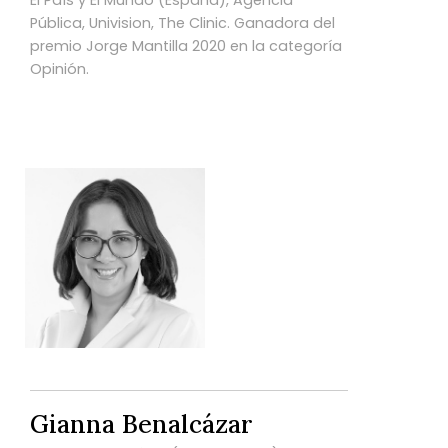
Pública, Univision, The Clinic. Ganadora del
premio Jorge Mantilla 2020 en la categoría
Opinión.
Gianna Benalcázar