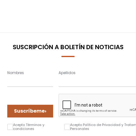
SUSCRIPCIÓN A BOLETÍN DE NOTICIAS
Nombres
Apellidos
›
Suscríbeme
Acepto Términos y
Acepto Política de Privacidad y Trata
condiciones
Personales