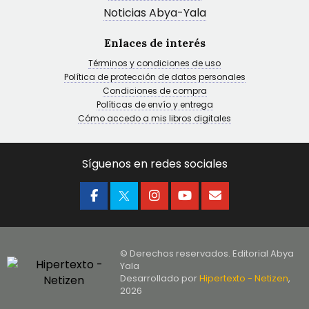
Noticias Abya-Yala
Enlaces de interés
Términos y condiciones de uso
Política de protección de datos personales
Condiciones de compra
Políticas de envío y entrega
Cómo accedo a mis libros digitales
Síguenos en redes sociales
© Derechos reservados. Editorial Abya
Yala
Desarrollado por
Hipertexto - Netizen
,
2026