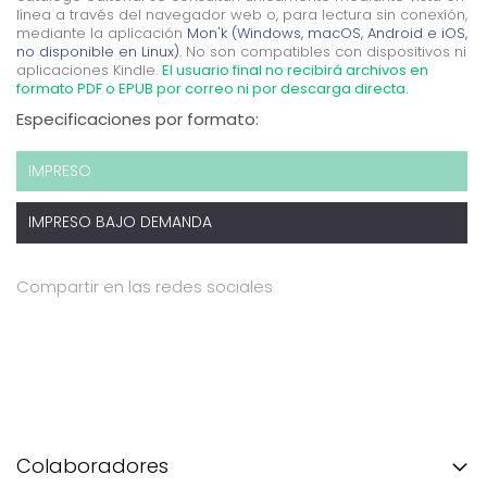
línea a través del navegador web o, para lectura sin conexión,
mediante la aplicación
Mon'k (Windows, macOS, Android e iOS,
no disponible en Linux).
No son compatibles con dispositivos ni
aplicaciones Kindle.
El usuario final no recibirá archivos en
formato PDF o EPUB por correo ni por descarga directa.
Especificaciones por formato:
IMPRESO
IMPRESO BAJO DEMANDA
Compartir en las redes sociales
Colaboradores