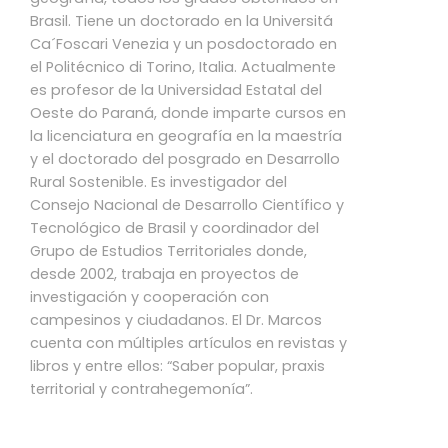
Brasil. Tiene un doctorado en la Universitá
Ca´Foscari Venezia y un posdoctorado en
el Politécnico di Torino, Italia. Actualmente
es profesor de la Universidad Estatal del
Oeste do Paraná, donde imparte cursos en
la licenciatura en geografía en la maestría
y el doctorado del posgrado en Desarrollo
Rural Sostenible. Es investigador del
Consejo Nacional de Desarrollo Científico y
Tecnológico de Brasil y coordinador del
Grupo de Estudios Territoriales donde,
desde 2002, trabaja en proyectos de
investigación y cooperación con
campesinos y ciudadanos. El Dr. Marcos
cuenta con múltiples artículos en revistas y
libros y entre ellos: “Saber popular, praxis
territorial y contrahegemonía”.