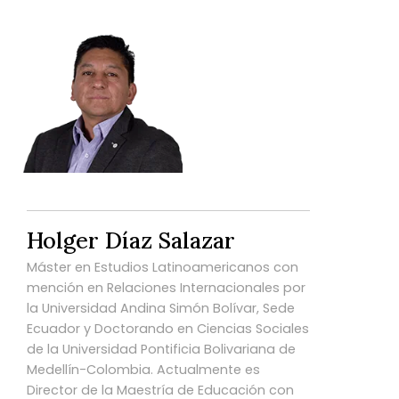
Holger Díaz Salazar
Máster en Estudios Latinoamericanos con
mención en Relaciones Internacionales por
la Universidad Andina Simón Bolívar, Sede
Ecuador y Doctorando en Ciencias Sociales
de la Universidad Pontificia Bolivariana de
Medellín-Colombia. Actualmente es
Director de la Maestría de Educación con