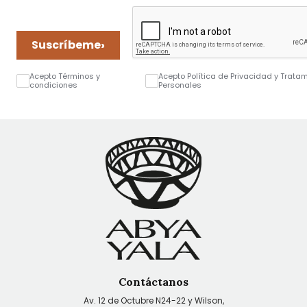
›
Suscríbeme
Acepto Términos y
Acepto Política de Privacidad y Trata
condiciones
Personales
Contáctanos
Av. 12 de Octubre N24-22 y Wilson,