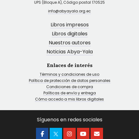
UPS (Bloque A), Código postal 170525
info@abyayala.org.ec
Libros impresos
Libros digitales
Nuestros autores
Noticias Abya-Yala
Enlaces de interés
Términos y condiciones de uso
Política de protección de datos personales
Condiciones de compra
Políticas de envío y entrega
Cómo accedo a mis libros digitales
Síguenos en redes sociales