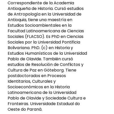
Correspondiente de la Academia
Antioqueña de Historia. Cursó estudios
de Antropología en la Universidad de
Antioquia, tiene una maestría en
Estudios Socioambientales en la
Facultad Latinoamericana de Ciencias
Sociales (FLACSO). Es PhD en Ciencias
Sociales por la Universidad Pontificia
Bolivariana. PhD. (c) en Historia y
Estudios Humanísticos de la Universidad
Pablo de Olavide. También cursó
estudios de Resolución de Conflictos y
Cultura de Paz en Göteborg. Tiene
postdoctorados en Procesos
Identitarios, Culturales y
Socioeconómicos en la Historia
Latinoamericana de la Universidad
Pablo de Olavide y Sociedade Cultura e
Fronteiras. Universidade Estadual do
Oeste do Paraná.