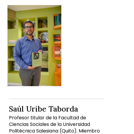
Saúl Uribe Taborda
Profesor titular de la Facultad de
Ciencias Sociales de la Universidad
Politécnica Salesiana (Quito). Miembro