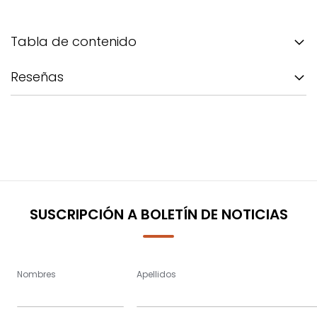
Tabla de contenido
Reseñas
SUSCRIPCIÓN A BOLETÍN DE NOTICIAS
Nombres
Apellidos