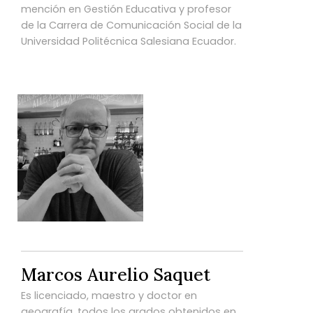
mención en Gestión Educativa y profesor
de la Carrera de Comunicación Social de la
Universidad Politécnica Salesiana Ecuador.
Marcos Aurelio Saquet
Es licenciado, maestro y doctor en
geografía, todos los grados obtenidos en