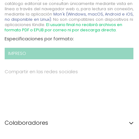
catálogo editorial se consultan únicamente mediante vista en
línea a través del navegador web o, para lectura sin conexión,
mediante la aplicación
Mon'k (Windows, macOS, Android e iOS,
no disponible en Linux).
No son compatibles con dispositivos ni
aplicaciones Kindle.
El usuario final no recibirá archivos en
formato PDF o EPUB por correo ni por descarga directa.
Especificaciones por formato:
IMPRESO
Compartir en las redes sociales
Colaboradores