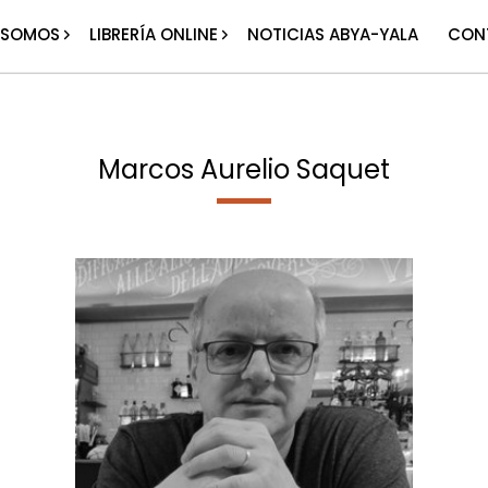
 SOMOS
LIBRERÍA ONLINE
NOTICIAS ABYA-YALA
CON
Marcos Aurelio Saquet