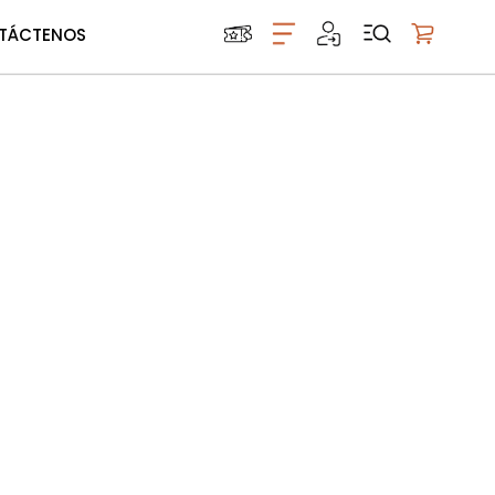
TÁCTENOS
Mi carrito