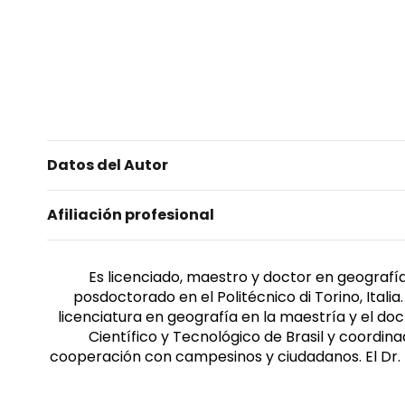
Datos del Autor
Afiliación profesional
Es licenciado, maestro y doctor en geografía
posdoctorado en el Politécnico di Torino, Ital
licenciatura en geografía en la maestría y el do
Científico y Tecnológico de Brasil y coordin
cooperación con campesinos y ciudadanos. El Dr. Ma