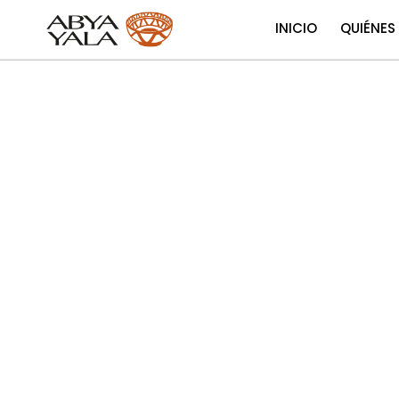
INICIO
QUIÉNES