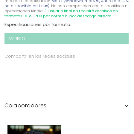
mediante la aplicación
Mon'k (Windows, macOS, Android e iOS,
no disponible en Linux).
No son compatibles con dispositivos ni
aplicaciones Kindle.
El usuario final no recibirá archivos en
formato PDF o EPUB por correo ni por descarga directa.
Especificaciones por formato:
IMPRESO
Compartir en las redes sociales
Colaboradores