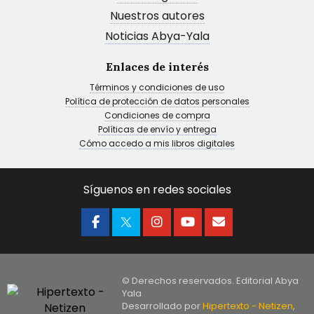
Nuestros autores
Noticias Abya-Yala
Enlaces de interés
Términos y condiciones de uso
Política de protección de datos personales
Condiciones de compra
Políticas de envío y entrega
Cómo accedo a mis libros digitales
Síguenos en redes sociales
© Derechos reservados. Editorial Abya
Yala
Desarrollado por
Hipertexto - Netizen
,