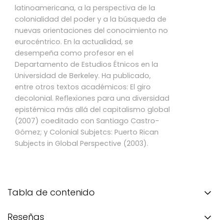
latinoamericana, a la perspectiva de la
colonialidad del poder y a la búsqueda de
nuevas orientaciones del conocimiento no
eurocéntrico. En la actualidad, se
desempeña como profesor en el
Departamento de Estudios Étnicos en la
Universidad de Berkeley. Ha publicado,
entre otros textos académicos: El giro
decolonial. Reflexiones para una diversidad
epistémica más allá del capitalismo global
(2007) coeditado con Santiago Castro-
Gómez; y Colonial Subjetcs: Puerto Rican
Subjects in Global Perspective (2003).
Tabla de contenido
Reseñas