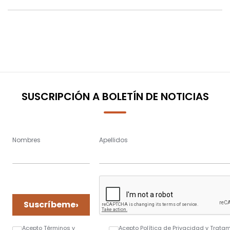
SUSCRIPCIÓN A BOLETÍN DE NOTICIAS
Nombres
Apellidos
›
Suscríbeme
Acepto Términos y
Acepto Política de Privacidad y Trata