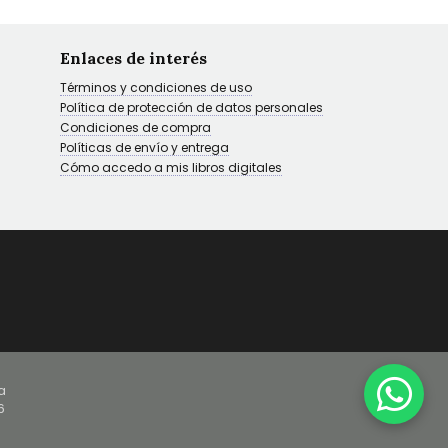
Enlaces de interés
Términos y condiciones de uso
Política de protección de datos personales
Condiciones de compra
Políticas de envío y entrega
Cómo accedo a mis libros digitales
a
6