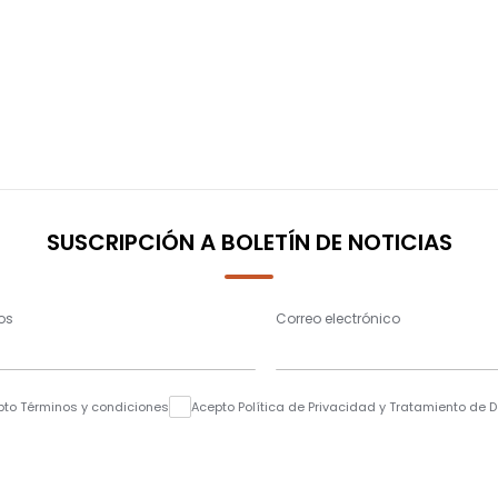
SUSCRIPCIÓN A BOLETÍN DE NOTICIAS
os
Correo electrónico
pto Términos y condiciones
Acepto Política de Privacidad y Tratamiento de 