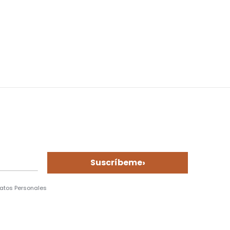
›
Suscríbeme
Datos Personales