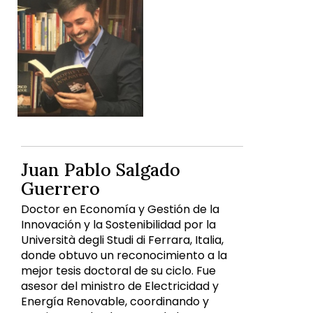
Juan Pablo Salgado
Guerrero
Doctor en Economía y Gestión de la
Innovación y la Sostenibilidad por la
Università degli Studi di Ferrara, Italia,
donde obtuvo un reconocimiento a la
mejor tesis doctoral de su ciclo. Fue
asesor del ministro de Electricidad y
Energía Renovable, coordinando y