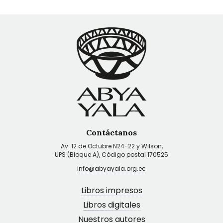
Contáctanos
Av. 12 de Octubre N24-22 y Wilson,
UPS (Bloque A), Código postal 170525
info@abyayala.org.ec
Libros impresos
Libros digitales
Nuestros autores