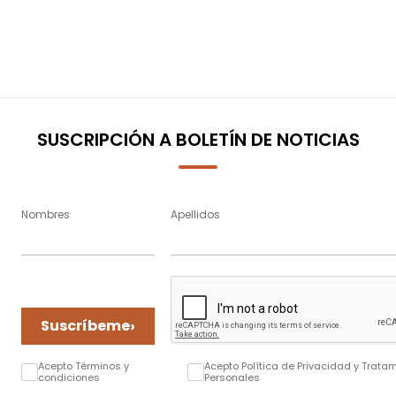
SUSCRIPCIÓN A BOLETÍN DE NOTICIAS
Nombres
Apellidos
›
Suscríbeme
Acepto Términos y
Acepto Política de Privacidad y Trata
condiciones
Personales