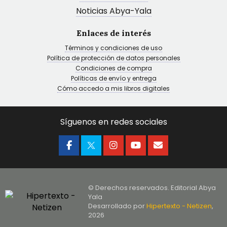
Noticias Abya-Yala
Enlaces de interés
Términos y condiciones de uso
Política de protección de datos personales
Condiciones de compra
Políticas de envío y entrega
Cómo accedo a mis libros digitales
Síguenos en redes sociales
© Derechos reservados. Editorial Abya
Yala
Desarrollado por
Hipertexto - Netizen
,
2026