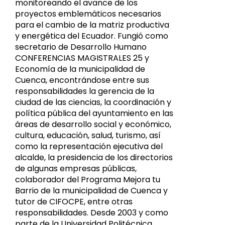
monitoreando el avance de los
proyectos emblemáticos necesarios
para el cambio de la matriz productiva
y energética del Ecuador. Fungió como
secretario de Desarrollo Humano
CONFERENCIAS MAGISTRALES 25 y
Economía de la municipalidad de
Cuenca, encontrándose entre sus
responsabilidades la gerencia de la
ciudad de las ciencias, la coordinación y
política pública del ayuntamiento en las
áreas de desarrollo social y económico,
cultura, educación, salud, turismo, así
como la representación ejecutiva del
alcalde, la presidencia de los directorios
de algunas empresas públicas,
colaborador del Programa Mejora tu
Barrio de la municipalidad de Cuenca y
tutor de CIFOCPE, entre otras
responsabilidades. Desde 2003 y como
parte de la Universidad Politécnica