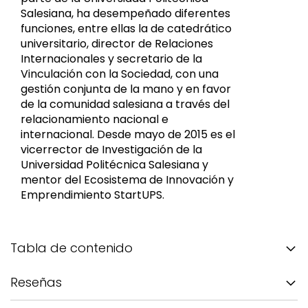
Salesiana, ha desempeñado diferentes
funciones, entre ellas la de catedrático
universitario, director de Relaciones
Internacionales y secretario de la
Vinculación con la Sociedad, con una
gestión conjunta de la mano y en favor
de la comunidad salesiana a través del
relacionamiento nacional e
internacional. Desde mayo de 2015 es el
vicerrector de Investigación de la
Universidad Politécnica Salesiana y
mentor del Ecosistema de Innovación y
Emprendimiento StartUPS.
Tabla de contenido
Reseñas