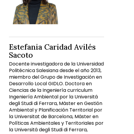
Estefania Caridad Avilés
Sacoto
Docente investigadora de la Universidad
Politécnica Salesiana desde el año 2013,
miembro del Grupo de Investigación en
Desarrollo Local GIDLO. Doctora en
Ciencias de la Ingeniería curriculum
Ingeniería Ambiental por la Universitá
degli Studi di Ferrara, Máster en Gestión
Ambiental y Planificación Territorial por
la Universitat de Barcelona, Máster en
Políticas Ambientales y Territoriales por
la Universitá degli Studi di Ferrara,