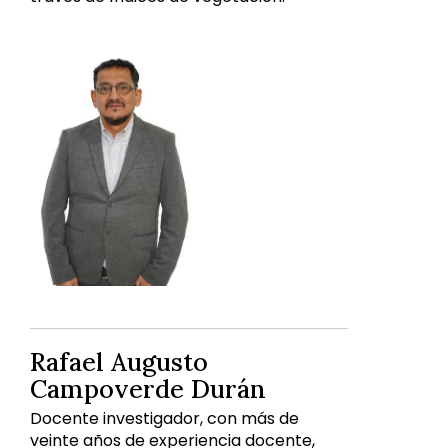
Rafael Augusto
Campoverde Durán
Docente investigador, con más de
veinte años de experiencia docente,