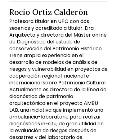
Rocío Ortiz Calderón
Profesora titular en UPO con dos
sexenios y acreditada a titular. Dra.
Arquitecta y directora del Máster online
de Diagnóstico del estado de
conservación del Patrimonio Histórico.
Tiene amplia experiencia en el
desarrollo de modelos de análisis de
riesgos y vulnerabilidad en proyectos de
cooperación regional, nacional e
internacional sobre Patrimonio Cultural.
Actualmente es directora de la línea de
diagnóstico de patrimonio
arquitectónico en el proyecto AMBU-
LAB, una iniciativa que implementó una
ambulancia-laboratorio para realizar
diagnósticos in-situ, de gran utilidad en
la evaluación de riesgos después de
desastres y del laboratorio de