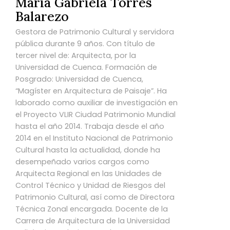
María Gabriela Torres
Balarezo
Gestora de Patrimonio Cultural y servidora
pública durante 9 años. Con título de
tercer nivel de: Arquitecta, por la
Universidad de Cuenca. Formación de
Posgrado: Universidad de Cuenca,
“Magíster en Arquitectura de Paisaje”. Ha
laborado como auxiliar de investigación en
el Proyecto VLIR Ciudad Patrimonio Mundial
hasta el año 2014. Trabaja desde el año
2014 en el Instituto Nacional de Patrimonio
Cultural hasta la actualidad, donde ha
desempeñado varios cargos como
Arquitecta Regional en las Unidades de
Control Técnico y Unidad de Riesgos del
Patrimonio Cultural, así como de Directora
Técnica Zonal encargada. Docente de la
Carrera de Arquitectura de la Universidad