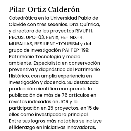
Pilar Ortiz Calderón
Catedrática en la Universidad Pablo de
Olavide con tres sexenios. Dra. Química,
y directora de los proyectos RIVUPH,
PECUS, UPO-03, FENIX, FE- NIX-4.
MURALLAS, RESILIENT-TOURISM y del
grupo de investigación PAI TEP-199:
Patrimonio Tecnología y medio
ambiente. Especialista en conservación
preventiva y diagnóstico del Patrimonio
Histórico, con amplia experiencia en
investigación y docencia. Su destacada
producción científica comprende la
publicación de más de 78 artículos en
revistas indexadas en JCR y la
participación en 25 proyectos, en 15 de
ellos como investigadora principal.
Entre sus logros más notables se incluye
el liderazgo en iniciativas innovadoras,