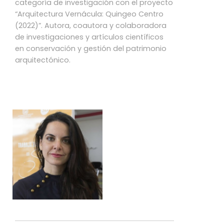
categoría de investigación con el proyecto
“Arquitectura Vernácula: Quingeo Centro
(2022)”. Autora, coautora y colaboradora
de investigaciones y artículos científicos
en conservación y gestión del patrimonio
arquitectónico.