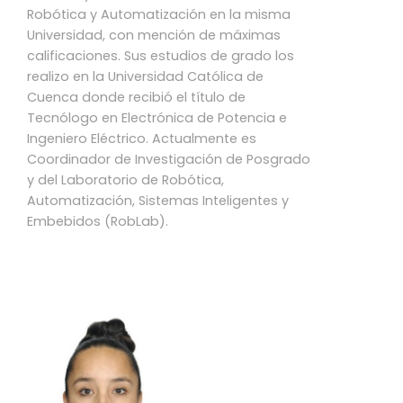
Robótica y Automatización en la misma
Universidad, con mención de máximas
calificaciones. Sus estudios de grado los
realizo en la Universidad Católica de
Cuenca donde recibió el título de
Tecnólogo en Electrónica de Potencia e
Ingeniero Eléctrico. Actualmente es
Coordinador de Investigación de Posgrado
y del Laboratorio de Robótica,
Automatización, Sistemas Inteligentes y
Embebidos (RobLab).