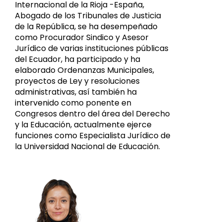
Internacional de la Rioja -España,
Abogado de los Tribunales de Justicia
de la República, se ha desempeñado
como Procurador Sindico y Asesor
Jurídico de varias instituciones públicas
del Ecuador, ha participado y ha
elaborado Ordenanzas Municipales,
proyectos de Ley y resoluciones
administrativas, así también ha
intervenido como ponente en
Congresos dentro del área del Derecho
y la Educación, actualmente ejerce
funciones como Especialista Jurídico de
la Universidad Nacional de Educación.