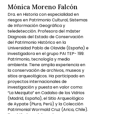
Mónica Moreno Falcón
Dra. en Historia con especialidad en
riesgos en Patrimonio Cultural, Sistemas
de Información Geográfica y
teledetección. Profesora del máster
Diagnosis del Estado de Conservación
del Patrimonio Histórico en la
Universidad Pablo de Olavide (España) e
investigadora en el grupo PAI TEP- 199:
Patrimonio, tecnología y medio
ambiente. Tiene amplia experiencia en
la conservación de archivos, museos y
sitios arqueológicos. Ha participado en
proyectos internacionales de
investigación y puesta en valor como:
“La Mezquita” en Cadalso de los Vidrios
(Madrid, España), el Sitio Arqueológico
de Aypate (Piura, Perú) y la Colección
Patrimonial Wormald Cruz (Arica, Chile).