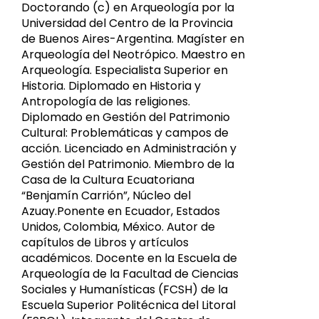
Doctorando (c) en Arqueología por la
Universidad del Centro de la Provincia
de Buenos Aires-Argentina. Magíster en
Arqueología del Neotrópico. Maestro en
Arqueología. Especialista Superior en
Historia. Diplomado en Historia y
Antropología de las religiones.
Diplomado en Gestión del Patrimonio
Cultural: Problemáticas y campos de
acción. Licenciado en Administración y
Gestión del Patrimonio. Miembro de la
Casa de la Cultura Ecuatoriana
“Benjamín Carrión”, Núcleo del
Azuay.Ponente en Ecuador, Estados
Unidos, Colombia, México. Autor de
capítulos de Libros y artículos
académicos. Docente en la Escuela de
Arqueología de la Facultad de Ciencias
Sociales y Humanísticas (FCSH) de la
Escuela Superior Politécnica del Litoral