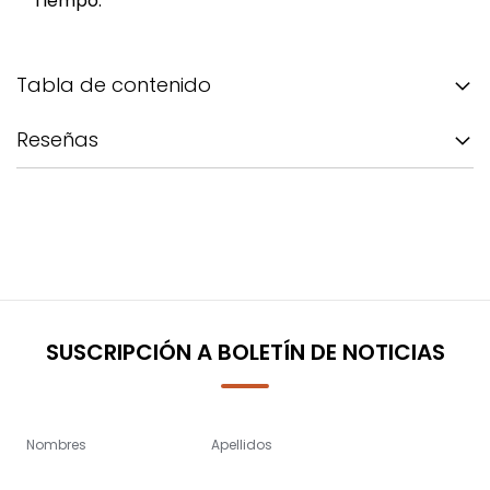
Tiempo.
Tabla de contenido
Reseñas
SUSCRIPCIÓN A BOLETÍN DE NOTICIAS
Nombres
Apellidos