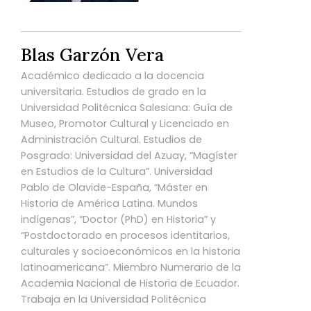
Blas Garzón Vera
Académico dedicado a la docencia
universitaria. Estudios de grado en la
Universidad Politécnica Salesiana: Guía de
Museo, Promotor Cultural y Licenciado en
Administración Cultural. Estudios de
Posgrado: Universidad del Azuay, “Magíster
en Estudios de la Cultura”. Universidad
Pablo de Olavide-España, “Máster en
Historia de América Latina. Mundos
indígenas”, “Doctor (PhD) en Historia” y
“Postdoctorado en procesos identitarios,
culturales y socioeconómicos en la historia
latinoamericana”. Miembro Numerario de la
Academia Nacional de Historia de Ecuador.
Trabaja en la Universidad Politécnica