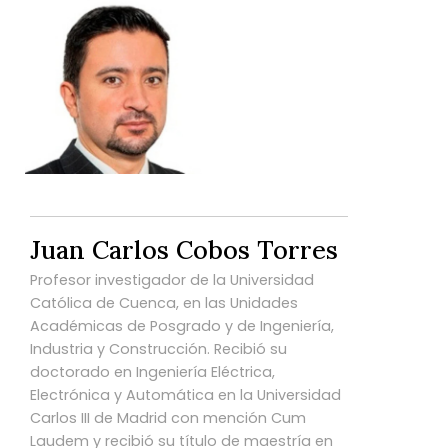
Juan Carlos Cobos Torres
Profesor investigador de la Universidad
Católica de Cuenca, en las Unidades
Académicas de Posgrado y de Ingeniería,
Industria y Construcción. Recibió su
doctorado en Ingeniería Eléctrica,
Electrónica y Automática en la Universidad
Carlos III de Madrid con mención Cum
Laudem y recibió su título de maestría en