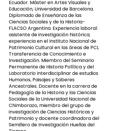
Ecuador. Máster en Artes Visuales y
Educación, Universidad de Barcelona.
Diplomado de Enseñanza de las
Ciencias Sociales y de la Historia-
FLACSO Argentina. Experiencia laboral:
asistente de investigación histórica;
experiencia en el Instituto Nacional de
Patrimonio Cultural en las áreas de PCI,
Transferencia de Conocimiento e
Investigación. Miembro del Seminario
Permanente de Historia Política y del
Laboratorio Interdisciplinar de estudios
Humanos, Paisajes y Saberes
Ancestrales. Docente en la carrera de
Pedagogía de la Historia y las Ciencias
Sociales de la Universidad Nacional de
Chimborazo, miembro del grupo de
investigación de Ciencias Históricas y
Patrimonio y docente coordinadora del
Semillero de Investigación Huellas del