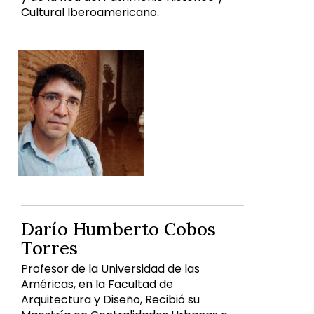
Cultural Iberoamericano.
Darío Humberto Cobos
Torres
Profesor de la Universidad de las
Américas, en la Facultad de
Arquitectura y Diseño, Recibió su