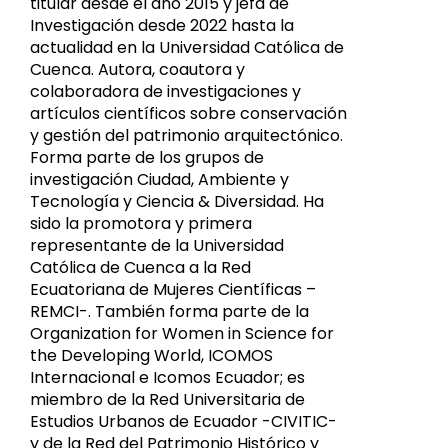
titular desde el año 2015 y jefa de
Investigación desde 2022 hasta la
actualidad en la Universidad Católica de
Cuenca. Autora, coautora y
colaboradora de investigaciones y
artículos científicos sobre conservación
y gestión del patrimonio arquitectónico.
Forma parte de los grupos de
investigación Ciudad, Ambiente y
Tecnología y Ciencia & Diversidad. Ha
sido la promotora y primera
representante de la Universidad
Católica de Cuenca a la Red
Ecuatoriana de Mujeres Científicas –
REMCI-. También forma parte de la
Organization for Women in Science for
the Developing World, ICOMOS
Internacional e Icomos Ecuador; es
miembro de la Red Universitaria de
Estudios Urbanos de Ecuador -CIVITIC-
y de la Red del Patrimonio Histórico y