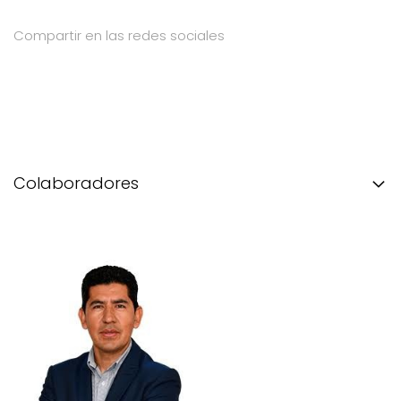
Compartir en las redes sociales
Colaboradores