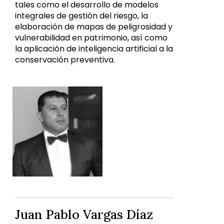
tales como el desarrollo de modelos
integrales de gestión del riesgo, la
elaboración de mapas de peligrosidad y
vulnerabilidad en patrimonio, así como
la aplicación de inteligencia artificial a la
conservación preventiva.
Juan Pablo Vargas Díaz