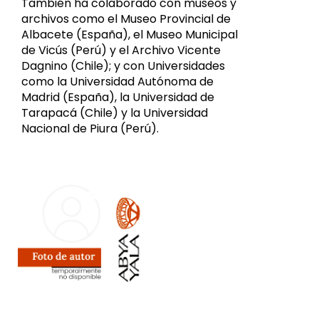
También ha colaborado con museos y
archivos como el Museo Provincial de
Albacete (España), el Museo Municipal
de Vicús (Perú) y el Archivo Vicente
Dagnino (Chile); y con Universidades
como la Universidad Autónoma de
Madrid (España), la Universidad de
Tarapacá (Chile) y la Universidad
Nacional de Piura (Perú).