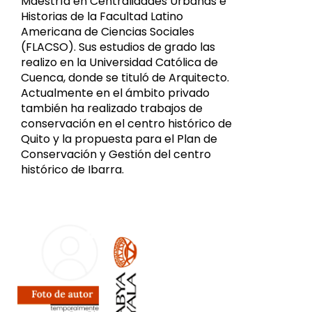
Maestría en Centralidades Urbanas e
Historias de la Facultad Latino
Americana de Ciencias Sociales
(FLACSO). Sus estudios de grado las
realizo en la Universidad Católica de
Cuenca, donde se tituló de Arquitecto.
Actualmente en el ámbito privado
también ha realizado trabajos de
conservación en el centro histórico de
Quito y la propuesta para el Plan de
Conservación y Gestión del centro
histórico de Ibarra.