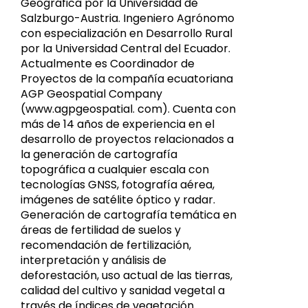
Geográfica por la Universidad de
Salzburgo-Austria. Ingeniero Agrónomo
con especialización en Desarrollo Rural
por la Universidad Central del Ecuador.
Actualmente es Coordinador de
Proyectos de la compañía ecuatoriana
AGP Geospatial Company
(www.agpgeospatial. com). Cuenta con
más de 14 años de experiencia en el
desarrollo de proyectos relacionados a
la generación de cartografía
topográfica a cualquier escala con
tecnologías GNSS, fotografía aérea,
imágenes de satélite óptico y radar.
Generación de cartografía temática en
áreas de fertilidad de suelos y
recomendación de fertilización,
interpretación y análisis de
deforestación, uso actual de las tierras,
calidad del cultivo y sanidad vegetal a
través de índices de vegetación.