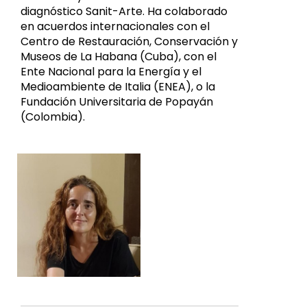
diagnóstico Sanit-Arte. Ha colaborado
en acuerdos internacionales con el
Centro de Restauración, Conservación y
Museos de La Habana (Cuba), con el
Ente Nacional para la Energía y el
Medioambiente de Italia (ENEA), o la
Fundación Universitaria de Popayán
(Colombia).