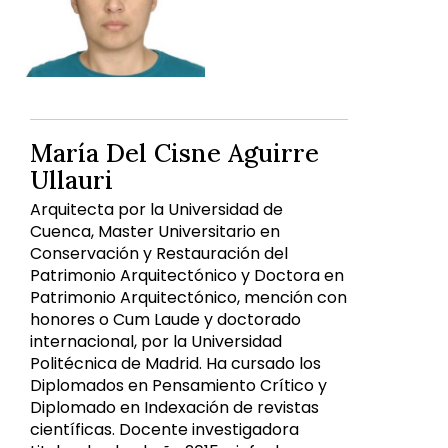
María Del Cisne Aguirre
Ullauri
Arquitecta por la Universidad de
Cuenca, Master Universitario en
Conservación y Restauración del
Patrimonio Arquitectónico y Doctora en
Patrimonio Arquitectónico, mención con
honores o Cum Laude y doctorado
internacional, por la Universidad
Politécnica de Madrid. Ha cursado los
Diplomados en Pensamiento Crítico y
Diplomado en Indexación de revistas
científicas. Docente investigadora