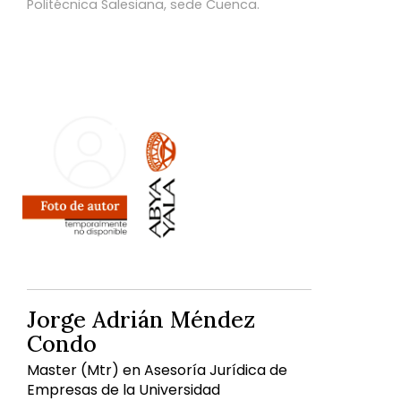
Politécnica Salesiana, sede Cuenca.
Jorge Adrián Méndez
Condo
Master (Mtr) en Asesoría Jurídica de
Empresas de la Universidad