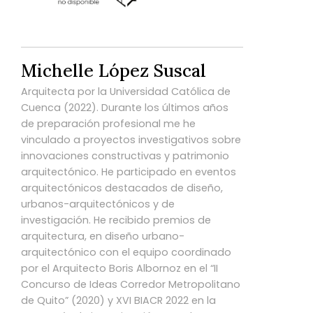
Michelle López Suscal
Arquitecta por la Universidad Católica de
Cuenca (2022). Durante los últimos años
de preparación profesional me he
vinculado a proyectos investigativos sobre
innovaciones constructivas y patrimonio
arquitectónico. He participado en eventos
arquitectónicos destacados de diseño,
urbanos-arquitectónicos y de
investigación. He recibido premios de
arquitectura, en diseño urbano-
arquitectónico con el equipo coordinado
por el Arquitecto Boris Albornoz en el “II
Concurso de Ideas Corredor Metropolitano
de Quito” (2020) y XVI BIACR 2022 en la