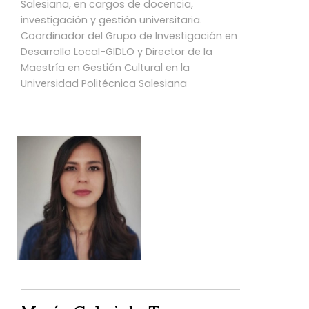
Salesiana, en cargos de docencia,
investigación y gestión universitaria.
Coordinador del Grupo de Investigación en
Desarrollo Local-GIDLO y Director de la
Maestría en Gestión Cultural en la
Universidad Politécnica Salesiana