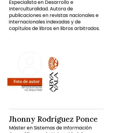
Especialista en Desarrollo e
Interculturalidad. Autora de
publicaciones en revistas nacionales e
internacionales indexadas y de
capítulos de libros en libros arbitrados.
Jhonny Rodríguez Ponce
Máster en Sistemas de Información