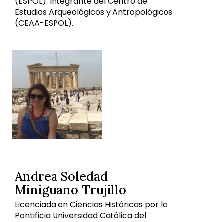
(ESPOL). Integrante del Centro de
Estudios Arqueológicos y Antropológicos
(CEAA-ESPOL).
Andrea Soledad
Miniguano Trujillo
Licenciada en Ciencias Históricas por la
Pontificia Universidad Católica del