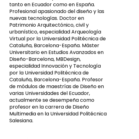
tanto en Ecuador como en España.
Profesional apasionado del diseño y las
nuevas tecnologías. Doctor en
Patrimonio Arquitectónico, civil y
urbanístico, especialidad Arqueología
Virtual por la Universidad Politécnica de
Cataluña, Barcelona-España. Máster
Universitario en Estudios Avanzados en
Diseño-Barcelona, MBDesign,
especialidad Innovación y Tecnología
por la Universidad Politécnica de
Cataluña, Barcelona-España. Profesor
de módulos de maestrías de Diseño en
varias Universidades del Ecuador,
actualmente se desempeña como
profesor en la carrera de Diseño
Multimedia en la Universidad Politécnica
Salesiana.