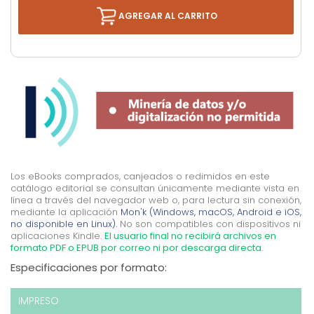
AGREGAR AL CARRITO
Los eBooks comprados, canjeados o redimidos en este
catálogo editorial se consultan únicamente mediante vista en
línea a través del navegador web o, para lectura sin conexión,
mediante la aplicación
Mon'k (Windows, macOS, Android e iOS,
no disponible en Linux).
No son compatibles con dispositivos ni
aplicaciones Kindle.
El usuario final no recibirá archivos en
formato PDF o EPUB por correo ni por descarga directa.
Especificaciones por formato:
IMPRESO