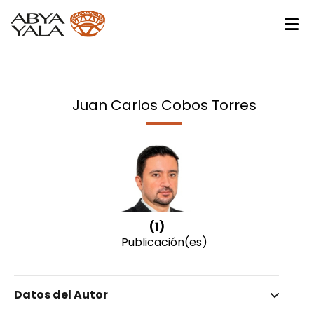
Juan Carlos Cobos Torres
(1)
Publicación(es)
Datos del Autor