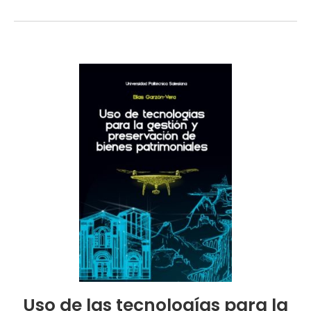
Uso de las tecnologías para la