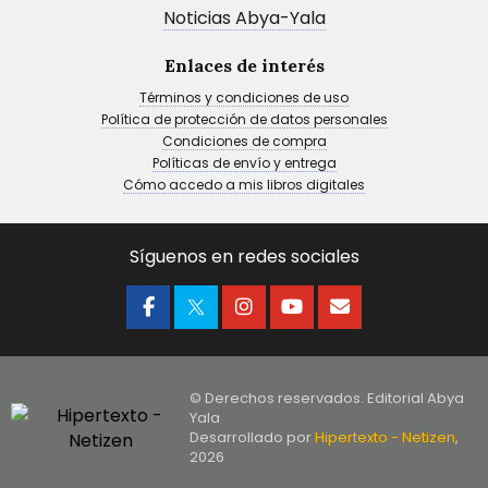
Noticias Abya-Yala
Enlaces de interés
Términos y condiciones de uso
Política de protección de datos personales
Condiciones de compra
Políticas de envío y entrega
Cómo accedo a mis libros digitales
Síguenos en redes sociales
© Derechos reservados. Editorial Abya
Yala
Desarrollado por
Hipertexto - Netizen
,
2026