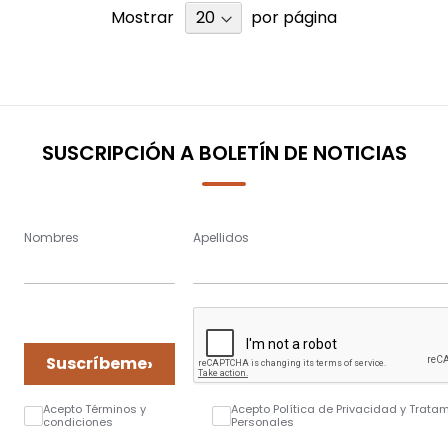
Mostrar
por página
SUSCRIPCIÓN A BOLETÍN DE NOTICIAS
Nombres
Apellidos
›
Suscríbeme
Acepto Términos y
Acepto Política de Privacidad y Trata
condiciones
Personales