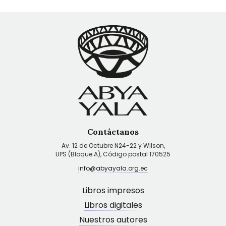
Contáctanos
Av. 12 de Octubre N24-22 y Wilson,
UPS (Bloque A), Código postal 170525
info@abyayala.org.ec
Libros impresos
Libros digitales
Nuestros autores