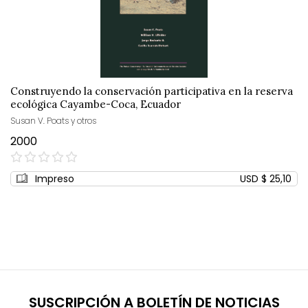
Construyendo la conservación participativa en la reserva
ecológica Cayambe-Coca, Ecuador
Susan V. Poats y otros
2000
0%
Impreso
USD $ 25,10
SUSCRIPCIÓN A BOLETÍN DE NOTICIAS