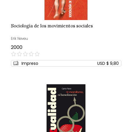
Sociología de los movimientos sociales
Erik Neveu
2000
0%
Impreso
USD $ 9,80