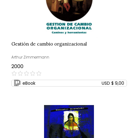
Gestión de cambio organizacional
Arthur Zimmermann
2000
0%
eBook
USD $ 9,00