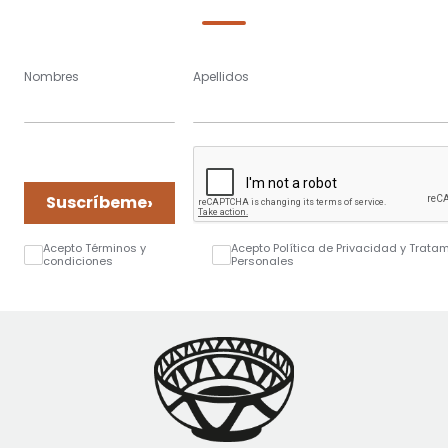
Nombres
Apellidos
›
Suscríbeme
Acepto Términos y
Acepto Política de Privacidad y Trata
condiciones
Personales