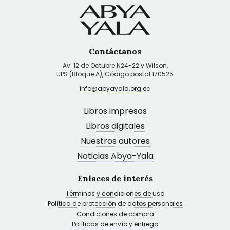
Contáctanos
Av. 12 de Octubre N24-22 y Wilson,
UPS (Bloque A), Código postal 170525
info@abyayala.org.ec
Libros impresos
Libros digitales
Nuestros autores
Noticias Abya-Yala
Enlaces de interés
Términos y condiciones de uso
Política de protección de datos personales
Condiciones de compra
Políticas de envío y entrega