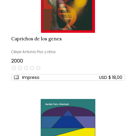
Caprichos de los genes
César Antonio Paz y otros
2000
0%
Impreso
USD $ 18,00