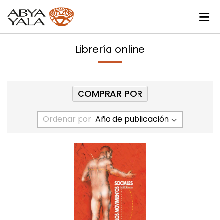
Librería online
COMPRAR POR
Ordenar por