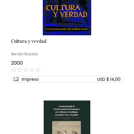
Cultura y verdad
Renato Rosaldo
2000
0%
Impreso
USD $ 14,00