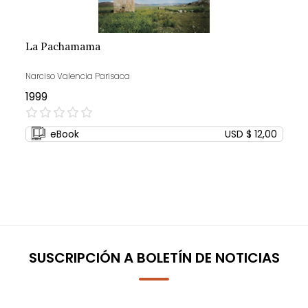
La Pachamama
Narciso Valencia Parisaca
1999
0%
eBook
USD $ 12,00
SUSCRIPCIÓN A BOLETÍN DE NOTICIAS