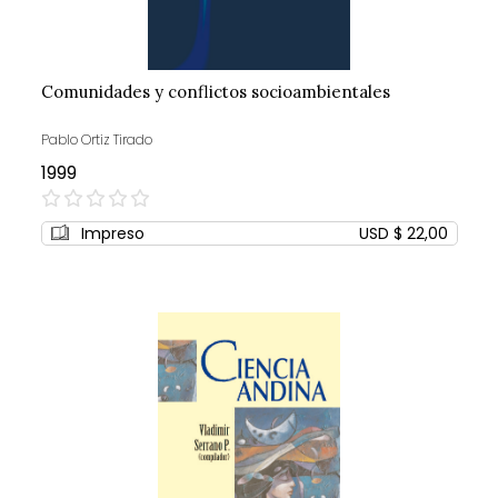
Comunidades y conflictos socioambientales
Pablo Ortiz Tirado
1999
0%
Impreso
USD $ 22,00