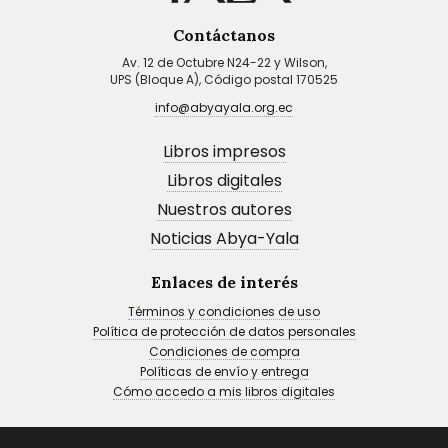
Contáctanos
Av. 12 de Octubre N24-22 y Wilson,
UPS (Bloque A), Código postal 170525
info@abyayala.org.ec
Libros impresos
Libros digitales
Nuestros autores
Noticias Abya-Yala
Enlaces de interés
Términos y condiciones de uso
Política de protección de datos personales
Condiciones de compra
Políticas de envío y entrega
Cómo accedo a mis libros digitales