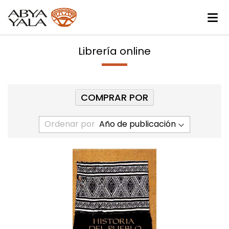
Librería online
COMPRAR POR
Ordenar por