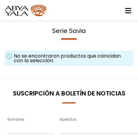
Serie Savia
No se encontraron productos que coincidan
con la selección.
SUSCRIPCIÓN A BOLETÍN DE NOTICIAS
Nombres
Apellidos