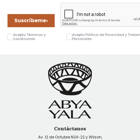
›
Suscríbeme
Acepto Términos y
Acepto Política de Privacidad y Trata
condiciones
Personales
Contáctanos
Av. 12 de Octubre N24-22 y Wilson,