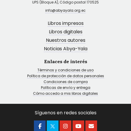
UPS (Bloque A), Código postal 170525
info@abyayala.org.ec
Libros impresos
Libros digitales
Nuestros autores
Noticias Abya-Yala
Enlaces de interés
Términos y condiciones de uso
Política de protección de datos personales
Condiciones de compra
Políticas de envío y entrega
Cómo accedo a mis libros digitales
Síguenos en redes sociales