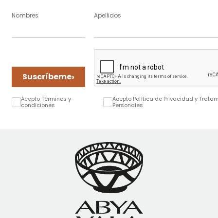
Nombres
Apellidos
›
Suscríbeme
Acepto Términos y
Acepto Política de Privacidad y Trata
condiciones
Personales