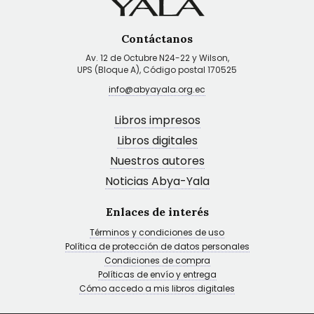
Contáctanos
Av. 12 de Octubre N24-22 y Wilson,
UPS (Bloque A), Código postal 170525
info@abyayala.org.ec
Libros impresos
Libros digitales
Nuestros autores
Noticias Abya-Yala
Enlaces de interés
Términos y condiciones de uso
Política de protección de datos personales
Condiciones de compra
Políticas de envío y entrega
Cómo accedo a mis libros digitales