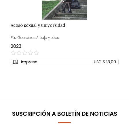
Acoso sexual y universidad
Paz Guarderas Albuja y otros
2023
0%
Impreso
USD $ 18,00
SUSCRIPCIÓN A BOLETÍN DE NOTICIAS