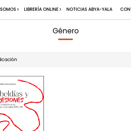
 SOMOS
LIBRERÍA ONLINE
NOTICIAS ABYA-YALA
CON
Género
icación