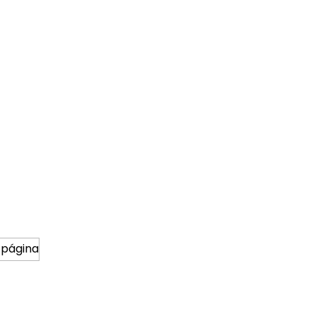
 página