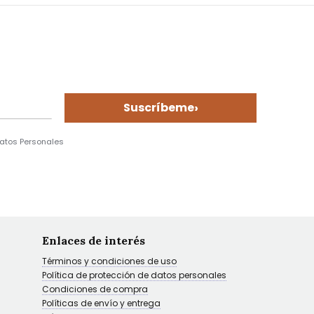
›
Suscríbeme
Datos Personales
Enlaces de interés
Términos y condiciones de uso
Política de protección de datos personales
Condiciones de compra
Políticas de envío y entrega