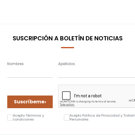
SUSCRIPCIÓN A BOLETÍN DE NOTICIAS
Nombres
Apellidos
›
Suscríbeme
Acepto Términos y
Acepto Política de Privacidad y Trata
condiciones
Personales