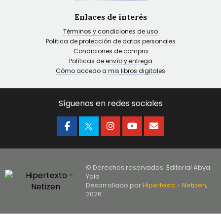
Enlaces de interés
Términos y condiciones de uso
Política de protección de datos personales
Condiciones de compra
Políticas de envío y entrega
Cómo accedo a mis libros digitales
Síguenos en redes sociales
© Derechos reservados. Editorial Abya
Yala
Desarrollado por
Hipertexto - Netizen
,
2026