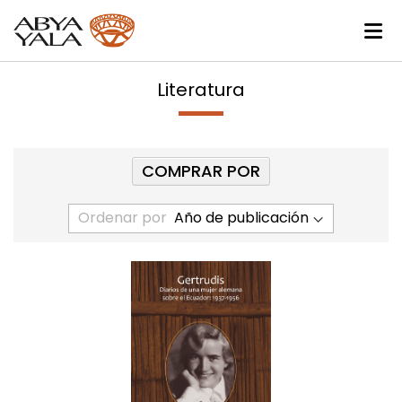
Literatura
COMPRAR POR
Ordenar por