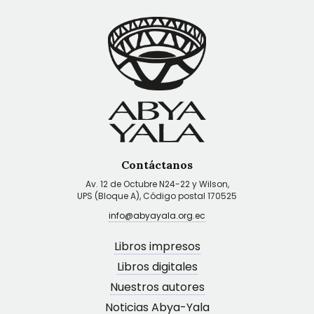
Contáctanos
Av. 12 de Octubre N24-22 y Wilson,
UPS (Bloque A), Código postal 170525
info@abyayala.org.ec
Libros impresos
Libros digitales
Nuestros autores
Noticias Abya-Yala