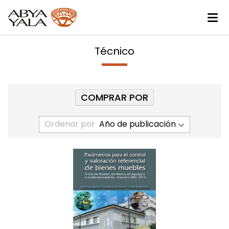
Técnico
COMPRAR POR
Ordenar por