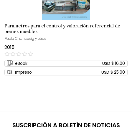
Parámetros para el control y valoración referencial de
bienes muebles
Paola Chancusig y otros
2015
0%
eBook
USD $ 16,00
Impreso
USD $ 25,00
SUSCRIPCIÓN A BOLETÍN DE NOTICIAS