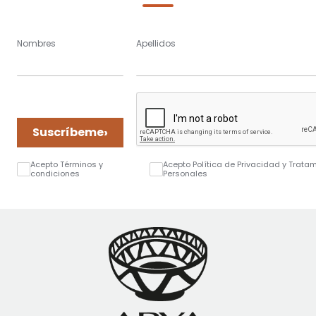
Nombres
Apellidos
›
Suscríbeme
Acepto Términos y
Acepto Política de Privacidad y Trata
condiciones
Personales