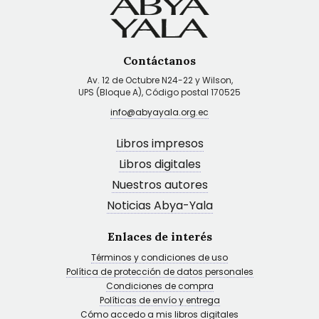
Contáctanos
Av. 12 de Octubre N24-22 y Wilson,
UPS (Bloque A), Código postal 170525
info@abyayala.org.ec
Libros impresos
Libros digitales
Nuestros autores
Noticias Abya-Yala
Enlaces de interés
Términos y condiciones de uso
Política de protección de datos personales
Condiciones de compra
Políticas de envío y entrega
Cómo accedo a mis libros digitales