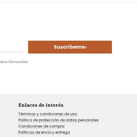
›
Suscríbeme
Datos Personales
Enlaces de interés
Términos y condiciones de uso
Política de protección de datos personales
Condiciones de compra
Políticas de envío y entrega