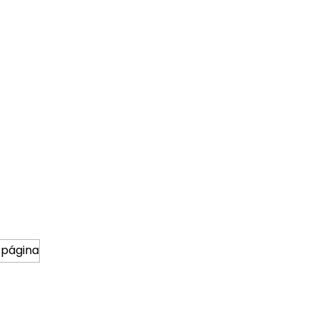
 página