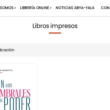
 SOMOS
LIBRERÍA ONLINE
NOTICIAS ABYA-YALA
CON
Libros impresos
icación