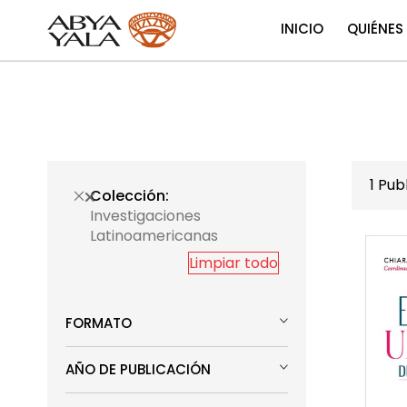
INICIO
QUIÉNES
1
Publ
Colección
Investigaciones
Latinoamericanas
Limpiar todo
FORMATO
AÑO DE PUBLICACIÓN