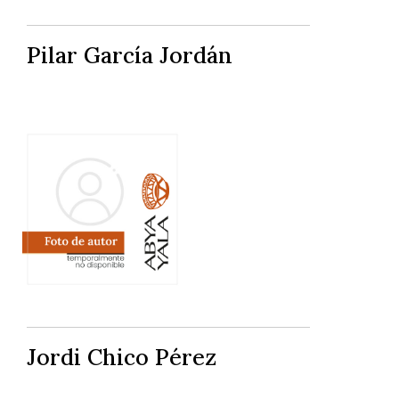
Pilar García Jordán
Jordi Chico Pérez