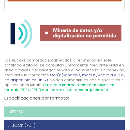
Los eBooks comprados, canjeados o redimidos en este
catálogo editorial se consultan únicamente mediante vista en
línea a través del navegador web o, para lectura sin conexión,
mediante la aplicación
Mon'k (Windows, macOS, Android e iOS,
no disponible en Linux).
No son compatibles con dispositivos ni
aplicaciones Kindle.
El usuario final no recibirá archivos en
formato PDF o EPUB por correo ni por descarga directa.
Especificaciones por formato:
IMPRESO
E-BOOK (PDF)