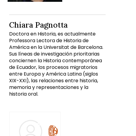
Chiara Pagnotta
Doctora en Historia, es actualmente
Professora Lectora de Historia de
América en la Universitat de Barcelona.
Sus líneas de investigación prioritarias
conciernen la Historia contemporánea
de Ecuador, los procesos migratorios
entre Europa y América Latina (siglos
XIX-XXI), las relaciones entre historia,
memoria y representaciones y la
historia oral.