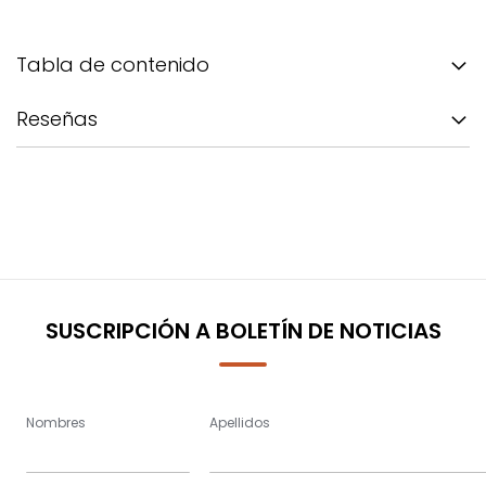
Tabla de contenido
Reseñas
SUSCRIPCIÓN A BOLETÍN DE NOTICIAS
Nombres
Apellidos