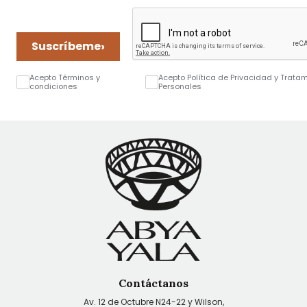
›
Suscríbeme
Acepto Términos y
Acepto Política de Privacidad y Trata
condiciones
Personales
Contáctanos
Av. 12 de Octubre N24-22 y Wilson,