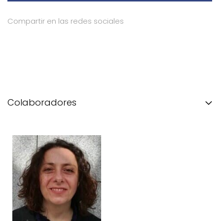
Compartir en las redes sociales
Colaboradores