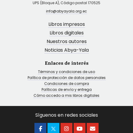
UPS (Bloque A), Código postal 170525
info@abyayala.org.ec
Libros impresos
Libros digitales
Nuestros autores
Noticias Abya-Yala
Enlaces de interés
Términos y condiciones de uso
Política de protección de datos personales
Condiciones de compra
Políticas de envío y entrega
Cómo accedo a mis libros digitales
Síguenos en redes sociales