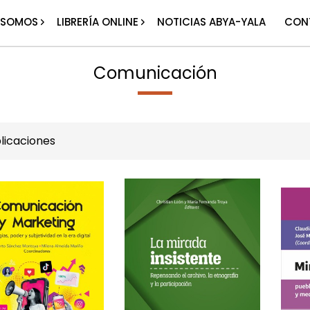
 SOMOS
LIBRERÍA ONLINE
NOTICIAS ABYA-YALA
CON
Comunicación
licaciones