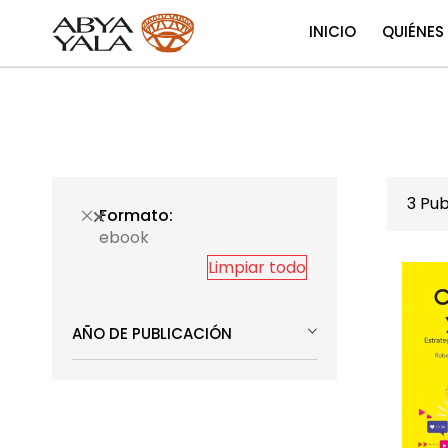
INICIO
QUIÉNES
3
Pub
Formato
ebook
Limpiar todo
AÑO DE PUBLICACIÓN