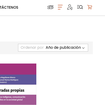
TÁCTENOS
Mi carrito
Ordenar por