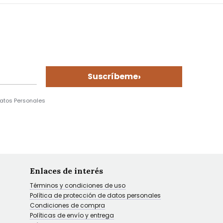
›
Suscríbeme
Datos Personales
Enlaces de interés
Términos y condiciones de uso
Política de protección de datos personales
Condiciones de compra
Políticas de envío y entrega