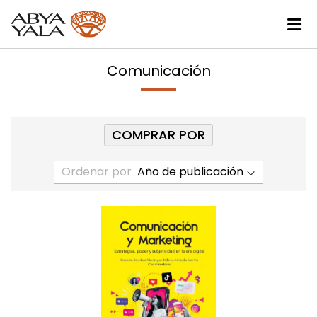
Comunicación
COMPRAR POR
Ordenar por