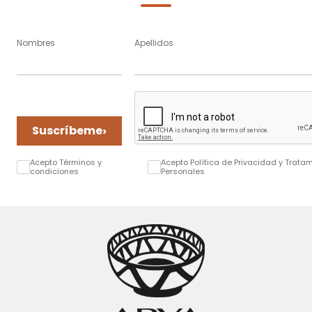
Nombres
Apellidos
›
Suscríbeme
Acepto Términos y
Acepto Política de Privacidad y Trata
condiciones
Personales