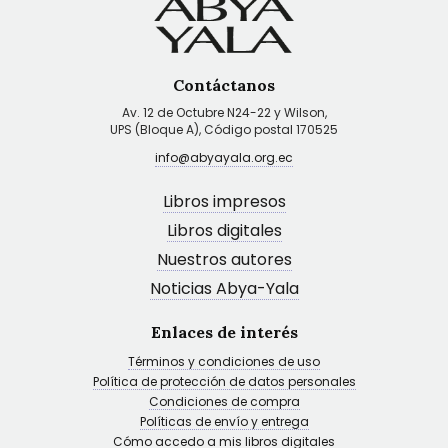
Contáctanos
Av. 12 de Octubre N24-22 y Wilson,
UPS (Bloque A), Código postal 170525
info@abyayala.org.ec
Libros impresos
Libros digitales
Nuestros autores
Noticias Abya-Yala
Enlaces de interés
Términos y condiciones de uso
Política de protección de datos personales
Condiciones de compra
Políticas de envío y entrega
Cómo accedo a mis libros digitales