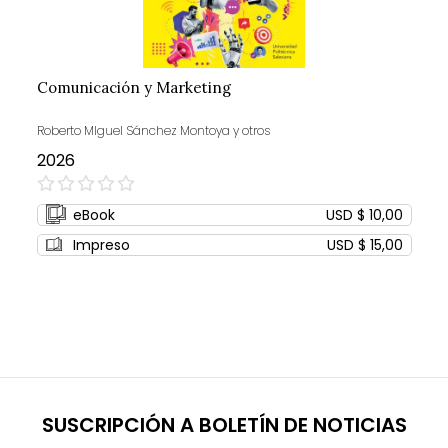
Comunicación y Marketing
Roberto MIguel Sánchez Montoya y otros
2026
0%
eBook
USD $ 10,00
Impreso
USD $ 15,00
SUSCRIPCIÓN A BOLETÍN DE NOTICIAS