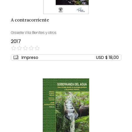
A contracorriente
Gisselle Vila Benites y otros
2017
0%
Impreso
USD $ 18,00