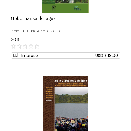
Gobernanza del agua
Bibiana Duarte Abadía y otros
2016
0%
Impreso
USD $ 18,00