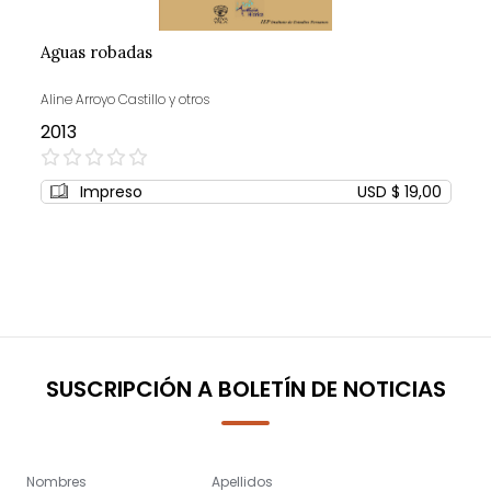
Aguas robadas
Aline Arroyo Castillo y otros
2013
0%
Impreso
USD $ 19,00
SUSCRIPCIÓN A BOLETÍN DE NOTICIAS
Nombres
Apellidos