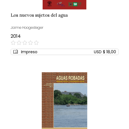
Los nuevos sujetos del agua
Jaime Hoogesteger
2014
0%
Impreso
USD $ 18,00