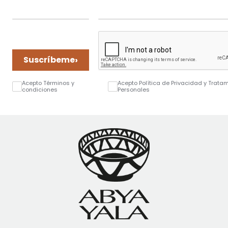
›
Suscríbeme
Acepto Términos y
Acepto Política de Privacidad y Trata
condiciones
Personales