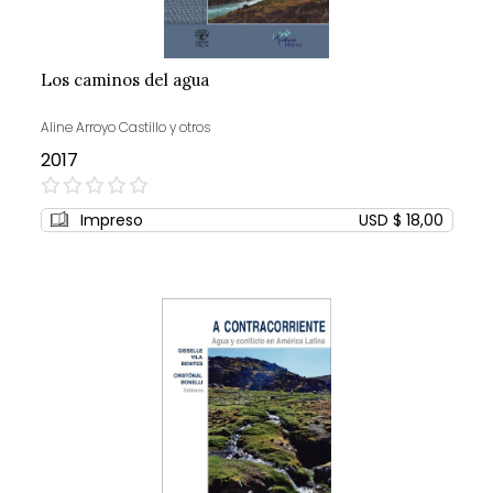
Los caminos del agua
Aline Arroyo Castillo y otros
2017
0%
Impreso
USD $ 18,00