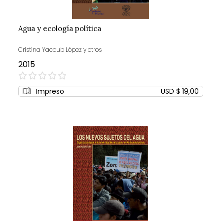
Agua y ecología política
Cristina Yacoub López y otros
2015
0%
Impreso
USD $ 19,00