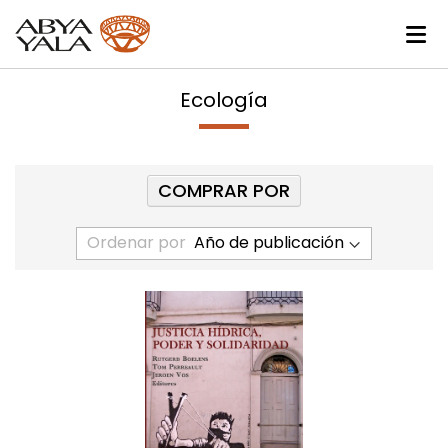
Ecología
COMPRAR POR
Ordenar por