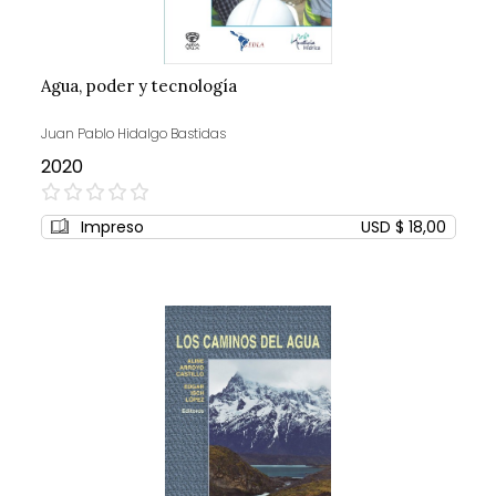
Agua, poder y tecnología
Juan Pablo Hidalgo Bastidas
2020
0%
Impreso
USD $ 18,00