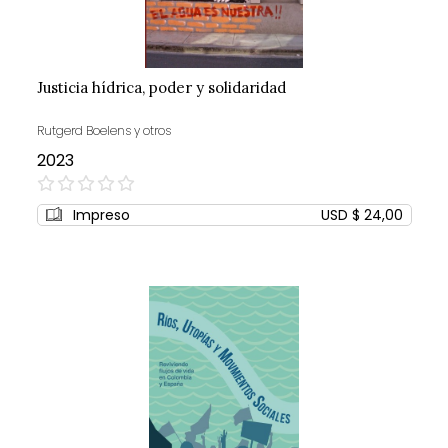
Justicia hídrica, poder y solidaridad
Rutgerd Boelens y otros
2023
0%
Impreso
USD $ 24,00