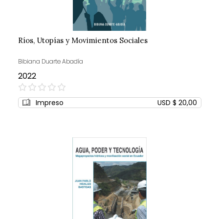
Ríos, Utopías y Movimientos Sociales
Bibiana Duarte Abadía
2022
0%
Impreso
USD $ 20,00