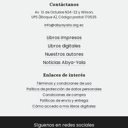
Contáctanos
Av. 12 de Octubre N24-22 y Wilson,
UPS (Bloque A), Código postal 170525
info@abyayala.org.ec
Libros impresos
Libros digitales
Nuestros autores
Noticias Abya-Yala
Enlaces de interés
Términos y condiciones de uso
Política de protección de datos personales
Condiciones de compra
Políticas de envío y entrega
Cómo accedo a mis libros digitales
Síguenos en redes sociales