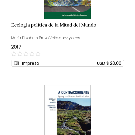
Ecología política de la Mitad del Mundo
María Elizabeth Bravo Velásquez y otros
2017
0%
Impreso
USD $ 20,00