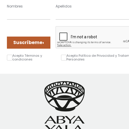
Nombres
Apellidos
›
Suscríbeme
Acepto Términos y
Acepto Política de Privacidad y Trata
condiciones
Personales