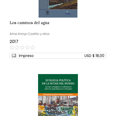
Los caminos del agua
Aline Arroyo Castillo y otros
2017
0%
Impreso
USD $ 18,00