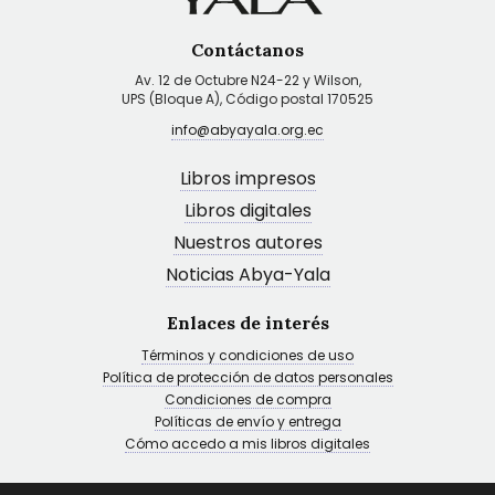
Contáctanos
Av. 12 de Octubre N24-22 y Wilson,
UPS (Bloque A), Código postal 170525
info@abyayala.org.ec
Libros impresos
Libros digitales
Nuestros autores
Noticias Abya-Yala
Enlaces de interés
Términos y condiciones de uso
Política de protección de datos personales
Condiciones de compra
Políticas de envío y entrega
Cómo accedo a mis libros digitales