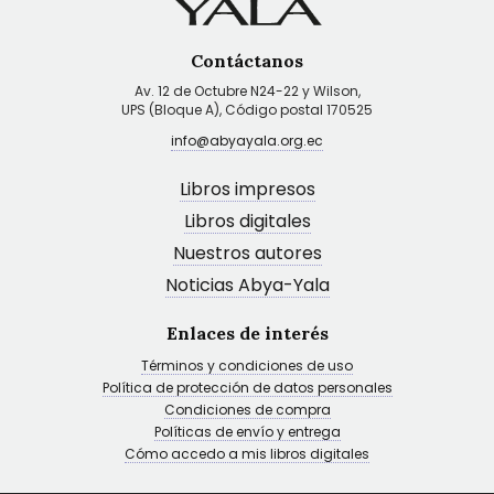
Contáctanos
Av. 12 de Octubre N24-22 y Wilson,
UPS (Bloque A), Código postal 170525
info@abyayala.org.ec
Libros impresos
Libros digitales
Nuestros autores
Noticias Abya-Yala
Enlaces de interés
Términos y condiciones de uso
Política de protección de datos personales
Condiciones de compra
Políticas de envío y entrega
Cómo accedo a mis libros digitales