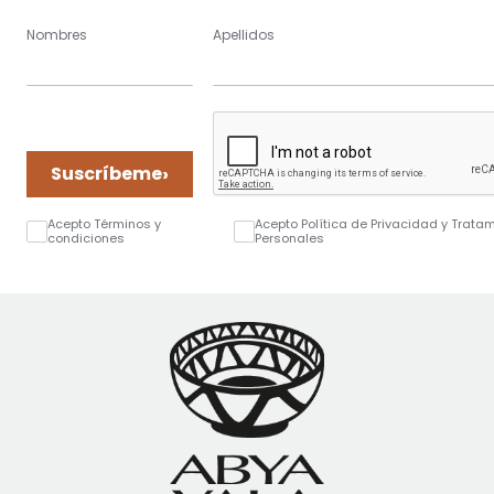
Nombres
Apellidos
›
Suscríbeme
Acepto Términos y
Acepto Política de Privacidad y Trata
condiciones
Personales