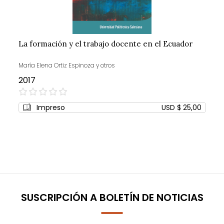
La formación y el trabajo docente en el Ecuador
María Elena Ortiz Espinoza y otros
2017
0%
Impreso
USD $ 25,00
SUSCRIPCIÓN A BOLETÍN DE NOTICIAS