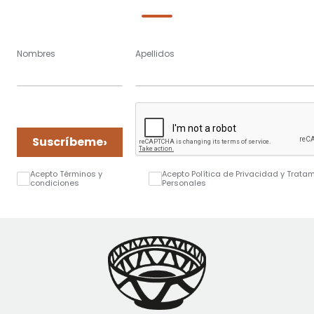
Nombres
Apellidos
›
Suscríbeme
Acepto Términos y
Acepto Política de Privacidad y Trata
condiciones
Personales