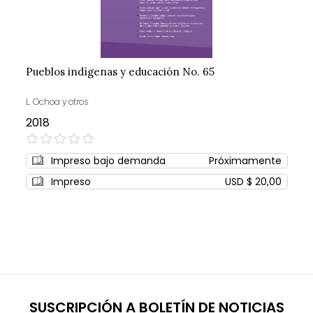
Pueblos indígenas y educación No. 65
L. Ochoa y otros
2018
0%
Impreso bajo demanda
Próximamente
Impreso
USD $ 20,00
SUSCRIPCIÓN A BOLETÍN DE NOTICIAS