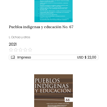
Pueblos indígenas y educación No. 67
L. Ochoa y otros
2021
0%
Impreso
USD $ 22,00