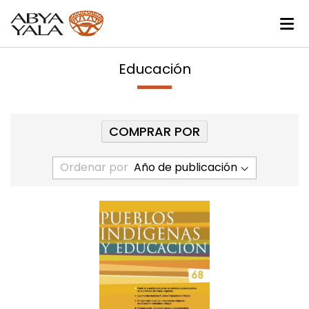
Educación
COMPRAR POR
Ordenar por