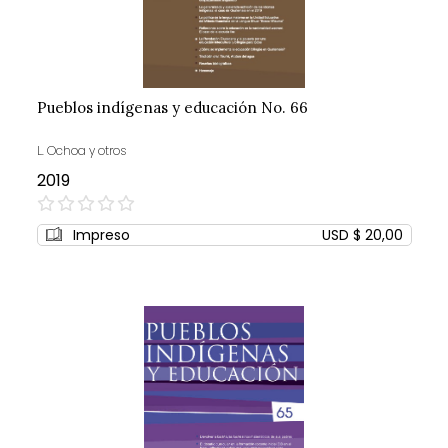
Pueblos indígenas y educación No. 66
L. Ochoa y otros
2019
0%
Impreso
USD $ 20,00