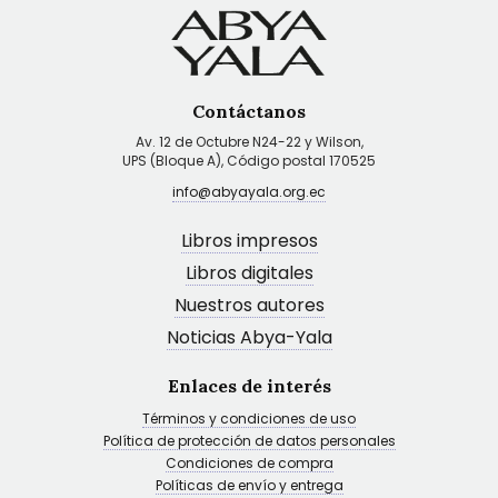
Contáctanos
Av. 12 de Octubre N24-22 y Wilson,
UPS (Bloque A), Código postal 170525
info@abyayala.org.ec
Libros impresos
Libros digitales
Nuestros autores
Noticias Abya-Yala
Enlaces de interés
Términos y condiciones de uso
Política de protección de datos personales
Condiciones de compra
Políticas de envío y entrega