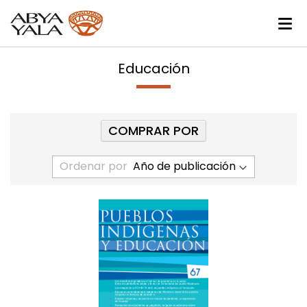
Educación
COMPRAR POR
Ordenar por