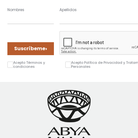
Nombres
Apellidos
›
Suscríbeme
Acepto Términos y
Acepto Política de Privacidad y Trata
condiciones
Personales