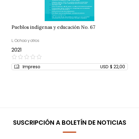
Pueblos indígenas y educación No. 67
L. Ochoa y otros
2021
0%
Impreso
USD $ 22,00
SUSCRIPCIÓN A BOLETÍN DE NOTICIAS