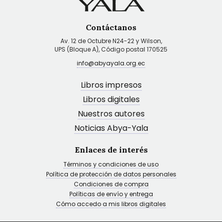
Contáctanos
Av. 12 de Octubre N24-22 y Wilson,
UPS (Bloque A), Código postal 170525
info@abyayala.org.ec
Libros impresos
Libros digitales
Nuestros autores
Noticias Abya-Yala
Enlaces de interés
Términos y condiciones de uso
Política de protección de datos personales
Condiciones de compra
Políticas de envío y entrega
Cómo accedo a mis libros digitales