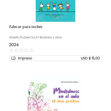
Educar para incluir
Alberto Rusbel Duchi Bastidas y otros
2024
0%
Impreso
USD $ 15,00