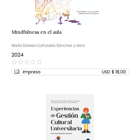
Mindfulness en el aula
María Dolores Cañizares Sánchez y otros
2024
0%
Impreso
USD $ 18,00