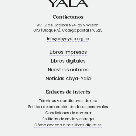
Contáctanos
Av. 12 de Octubre N24-22 y Wilson,
UPS (Bloque A), Código postal 170525
info@abyayala.org.ec
Libros impresos
Libros digitales
Nuestros autores
Noticias Abya-Yala
Enlaces de interés
Términos y condiciones de uso
Política de protección de datos personales
Condiciones de compra
Políticas de envío y entrega
Cómo accedo a mis libros digitales