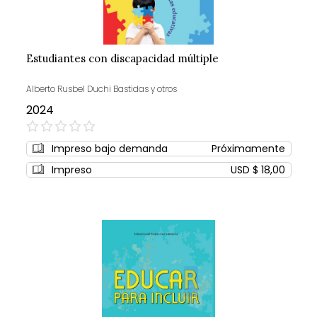
Estudiantes con discapacidad múltiple
Alberto Rusbel Duchi Bastidas y otros
2024
0%
Impreso bajo demanda
Próximamente
Impreso
USD $ 18,00