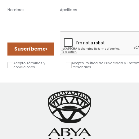
Nombres
Apellidos
›
Suscríbeme
Acepto Términos y
Acepto Política de Privacidad y Trata
condiciones
Personales