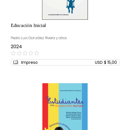
Educación Inicial
Pedro Luis González Rivera y otros
2024
0%
Impreso
USD $ 15,00