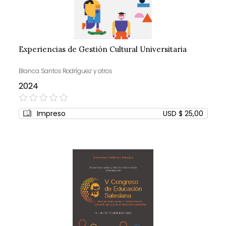
Experiencias de Gestión Cultural Universitaria
Blanca Santos Rodríguez y otros
2024
0%
Impreso
USD $ 25,00