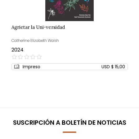
Agrietar la Uni-versidad
Catherine Elizabeth Walsh
2024
0%
Impreso
USD $ 15,00
SUSCRIPCIÓN A BOLETÍN DE NOTICIAS