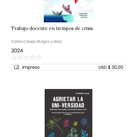
Trabajo docente en tiempos de crisis
Carlos Crespo Burgos y otros
2024
0%
Impreso
USD $ 30,00