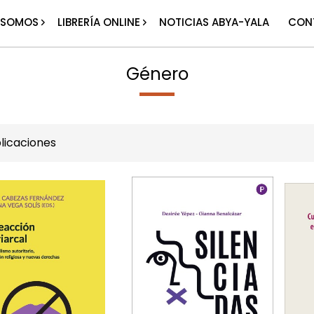
 SOMOS
LIBRERÍA ONLINE
NOTICIAS ABYA-YALA
CON
Género
licaciones