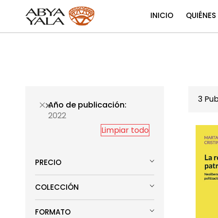
INICIO
QUIÉNES
3
Pub
Año de publicación
2022
Limpiar todo
PRECIO
COLECCIÓN
FORMATO