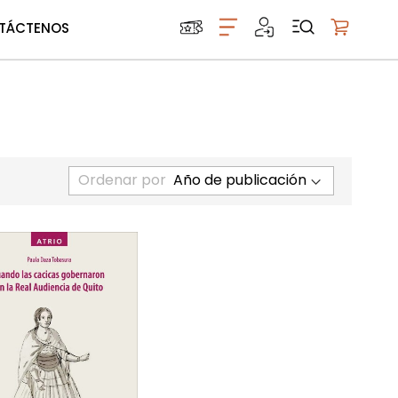
TÁCTENOS
Mi carrito
Ordenar por