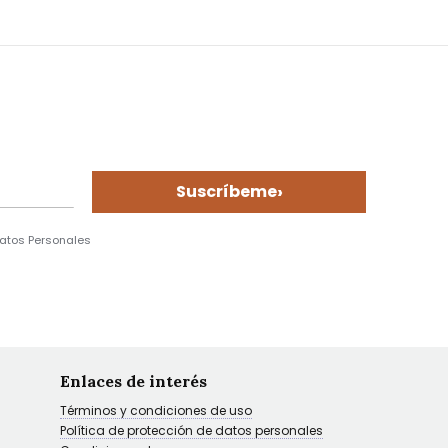
›
Suscríbeme
Datos Personales
Enlaces de interés
Términos y condiciones de uso
Política de protección de datos personales