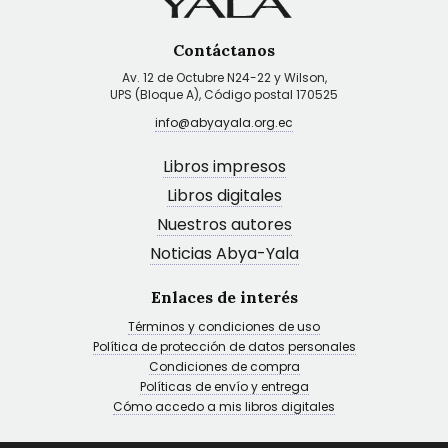
Contáctanos
Av. 12 de Octubre N24-22 y Wilson,
UPS (Bloque A), Código postal 170525
info@abyayala.org.ec
Libros impresos
Libros digitales
Nuestros autores
Noticias Abya-Yala
Enlaces de interés
Términos y condiciones de uso
Política de protección de datos personales
Condiciones de compra
Políticas de envío y entrega
Cómo accedo a mis libros digitales