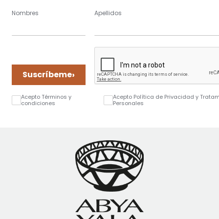
Nombres
Apellidos
›
Suscríbeme
Acepto Términos y
Acepto Política de Privacidad y Trata
condiciones
Personales