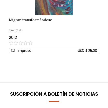
Migrar transformándose
Elisa Galli
2012
0%
Impreso
USD $ 25,00
SUSCRIPCIÓN A BOLETÍN DE NOTICIAS