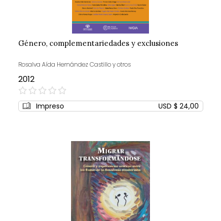
Género, complementariedades y exclusiones
Rosalva Aída Hernández Castillo y otros
2012
0%
Impreso
USD $ 24,00