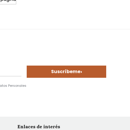
›
Suscríbeme
Datos Personales
Enlaces de interés