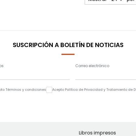
SUSCRIPCIÓN A BOLETÍN DE NOTICIAS
os
Correo electrónico
pto Términos y condiciones
Acepto Política de Privacidad y Tratamiento de 
Libros impresos