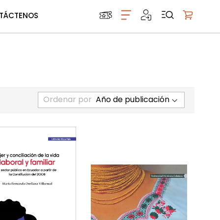
TÁCTENOS
Mi carrito
Ordenar por