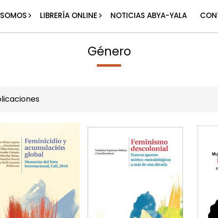
 SOMOS
LIBRERÍA ONLINE
NOTICIAS ABYA-YALA
CON
Género
licaciones