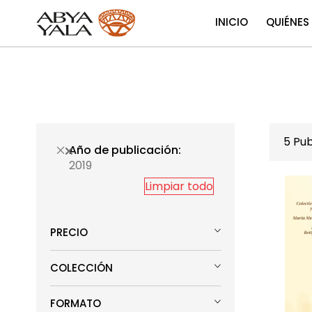
INICIO
QUIÉNES
5
Pub
Año de publicación
2019
Limpiar todo
PRECIO
COLECCIÓN
FORMATO