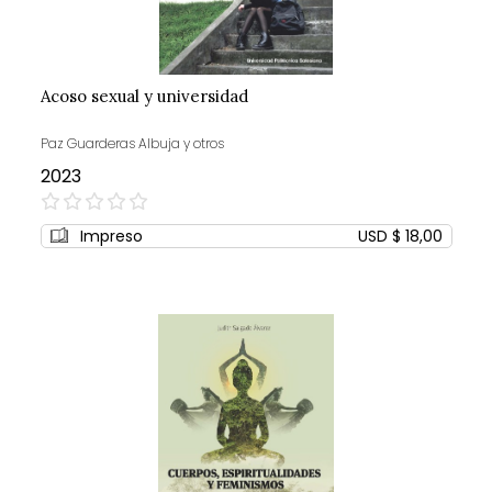
Acoso sexual y universidad
Paz Guarderas Albuja y otros
2023
0%
Impreso
USD $ 18,00