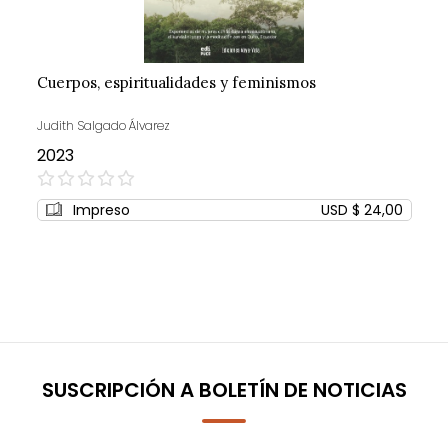
Cuerpos, espiritualidades y feminismos
Judith Salgado Álvarez
2023
0%
Impreso
USD $ 24,00
SUSCRIPCIÓN A BOLETÍN DE NOTICIAS