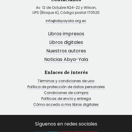
Av. 12 de Octubre N24-22 y Wilson,
UPS (Bloque A), Código postal 170525
info@abyayala.org.ec
Libros impresos
Libros digitales
Nuestros autores
Noticias Abya-Yala
Enlaces de interés
Términos y condiciones de uso
Política de protección de datos personales
Condiciones de compra
Políticas de envío y entrega
Cómo accedo a mis libros digitales
Síguenos en redes sociales