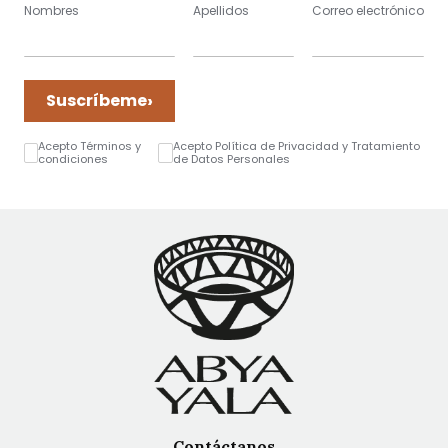
Nombres
Apellidos
Correo electrónico
›
Suscríbeme
Acepto Términos y
Acepto Política de Privacidad y Tratamiento
condiciones
de Datos Personales
Contáctanos