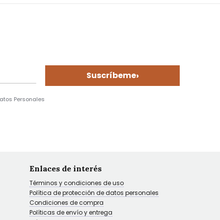
›
Suscríbeme
Datos Personales
Enlaces de interés
Términos y condiciones de uso
Política de protección de datos personales
Condiciones de compra
Políticas de envío y entrega