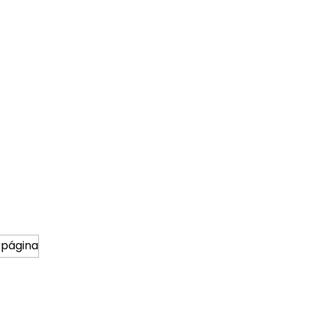
 página