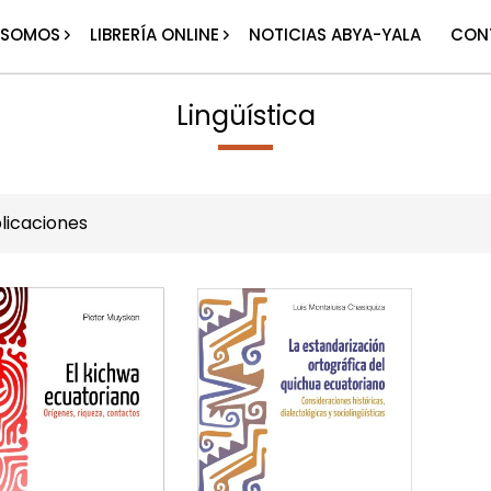
 SOMOS
LIBRERÍA ONLINE
NOTICIAS ABYA-YALA
CON
Lingüística
licaciones