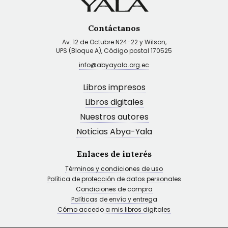
Contáctanos
Av. 12 de Octubre N24-22 y Wilson,
UPS (Bloque A), Código postal 170525
info@abyayala.org.ec
Libros impresos
Libros digitales
Nuestros autores
Noticias Abya-Yala
Enlaces de interés
Términos y condiciones de uso
Política de protección de datos personales
Condiciones de compra
Políticas de envío y entrega
Cómo accedo a mis libros digitales