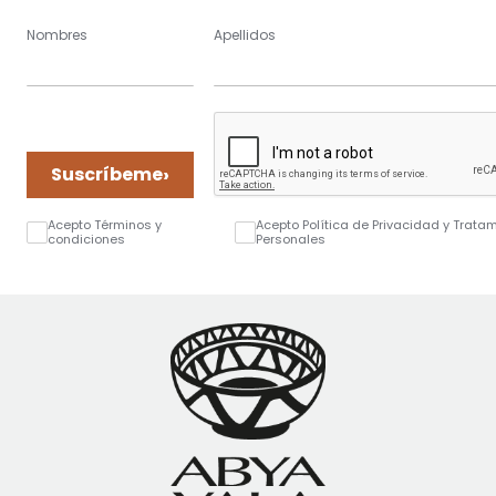
Nombres
Apellidos
›
Suscríbeme
Acepto Términos y
Acepto Política de Privacidad y Trata
condiciones
Personales