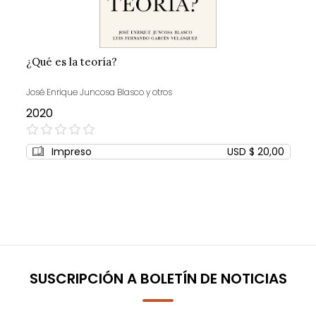
¿Qué es la teoría?
José Enrique Juncosa Blasco y otros
2020
0%
Impreso
USD $ 20,00
SUSCRIPCIÓN A BOLETÍN DE NOTICIAS