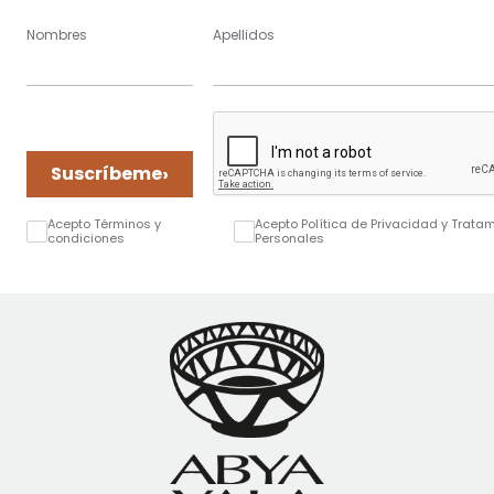
Nombres
Apellidos
›
Suscríbeme
Acepto Términos y
Acepto Política de Privacidad y Trata
condiciones
Personales