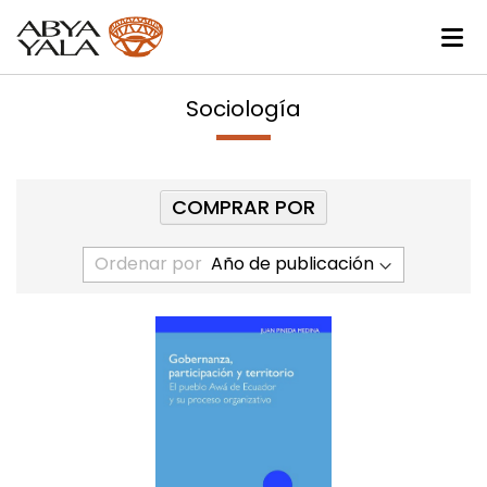
Sociología
COMPRAR POR
Ordenar por