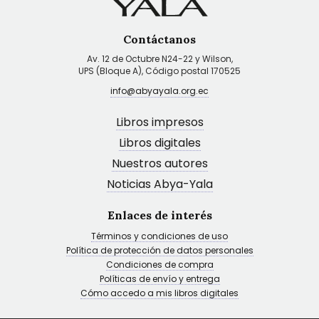
Contáctanos
Av. 12 de Octubre N24-22 y Wilson,
UPS (Bloque A), Código postal 170525
info@abyayala.org.ec
Libros impresos
Libros digitales
Nuestros autores
Noticias Abya-Yala
Enlaces de interés
Términos y condiciones de uso
Política de protección de datos personales
Condiciones de compra
Políticas de envío y entrega
Cómo accedo a mis libros digitales