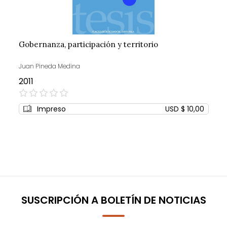
Gobernanza, participación y territorio
Juan Pineda Medina
2011
0%
Impreso
USD $ 10,00
SUSCRIPCIÓN A BOLETÍN DE NOTICIAS