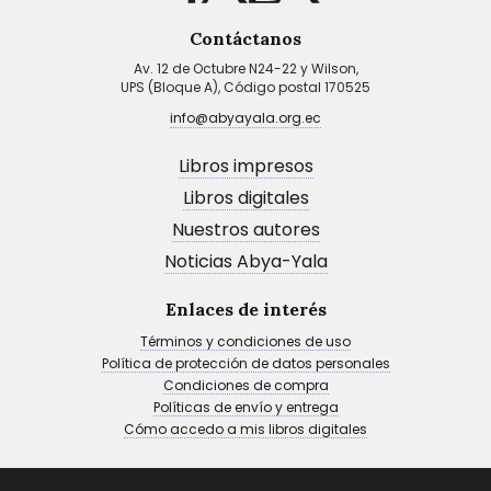
Contáctanos
Av. 12 de Octubre N24-22 y Wilson,
UPS (Bloque A), Código postal 170525
info@abyayala.org.ec
Libros impresos
Libros digitales
Nuestros autores
Noticias Abya-Yala
Enlaces de interés
Términos y condiciones de uso
Política de protección de datos personales
Condiciones de compra
Políticas de envío y entrega
Cómo accedo a mis libros digitales