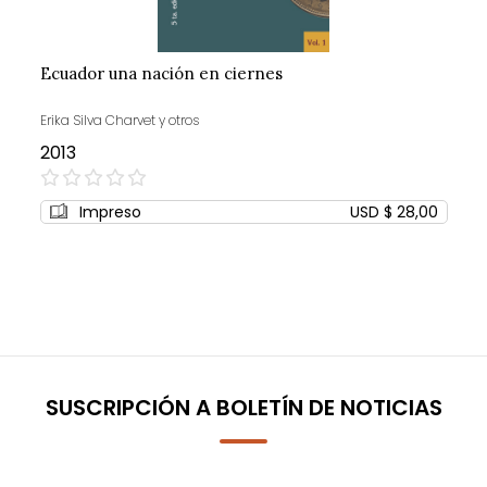
Ecuador una nación en ciernes
Erika Silva Charvet y otros
2013
0%
Impreso
USD $ 28,00
SUSCRIPCIÓN A BOLETÍN DE NOTICIAS