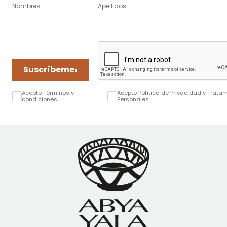
Nombres
Apellidos
›
Suscríbeme
Acepto Términos y
Acepto Política de Privacidad y Trata
condiciones
Personales