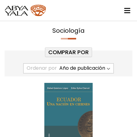
Sociología
COMPRAR POR
Ordenar por