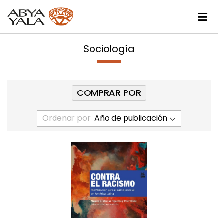
Sociología
COMPRAR POR
Ordenar por