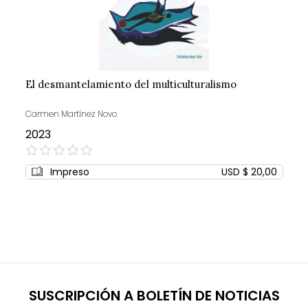
El desmantelamiento del multiculturalismo
Carmen Martínez Novo
2023
0%
Impreso
USD $ 20,00
SUSCRIPCIÓN A BOLETÍN DE NOTICIAS