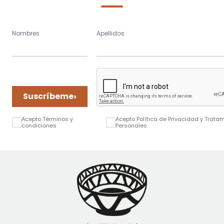
Nombres
Apellidos
›
Suscríbeme
Acepto Términos y
Acepto Política de Privacidad y Trata
condiciones
Personales