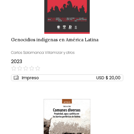
Genocidios indígenas en América Latina
Carlos Salamanca Villamizar y otros
2023
0%
Impreso
USD $ 20,00