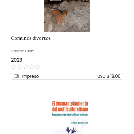
Comunes diversos
Cristina Cielo
2023
0%
Impreso
USD $ 18,00