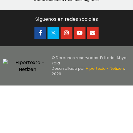
Síguenos en redes sociales
© Derechos reservados. Editorial Abya
Yala
Desarrollado por
Hipertexto - Netizen
,
2026