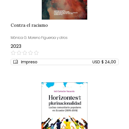
Contra el racismo
Mónica G. Moreno Figueroa y otros
2023
0%
Impreso
USD $ 24,00