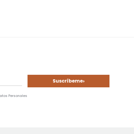
›
Suscríbeme
Datos Personales