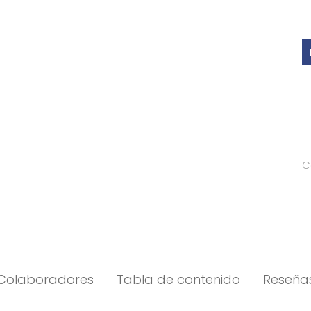
C
Colaboradores
Tabla de contenido
Reseña