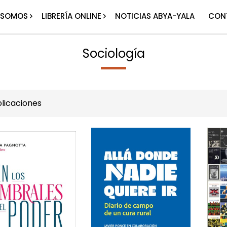
 SOMOS
LIBRERÍA ONLINE
NOTICIAS ABYA-YALA
CON
Sociología
licaciones