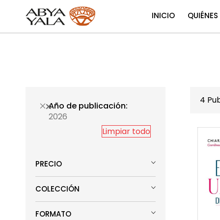
INICIO
QUIÉNES
4
Pub
Año de publicación
2026
Limpiar todo
PRECIO
COLECCIÓN
FORMATO