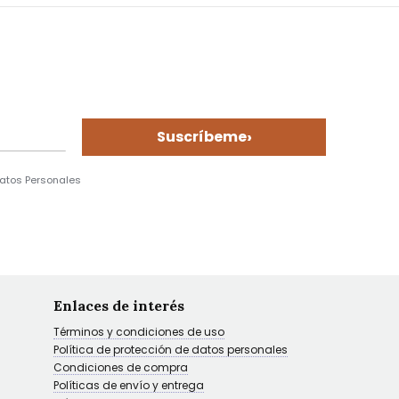
›
Suscríbeme
Datos Personales
Enlaces de interés
Términos y condiciones de uso
Política de protección de datos personales
Condiciones de compra
Políticas de envío y entrega