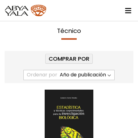
Técnico
COMPRAR POR
Ordenar por