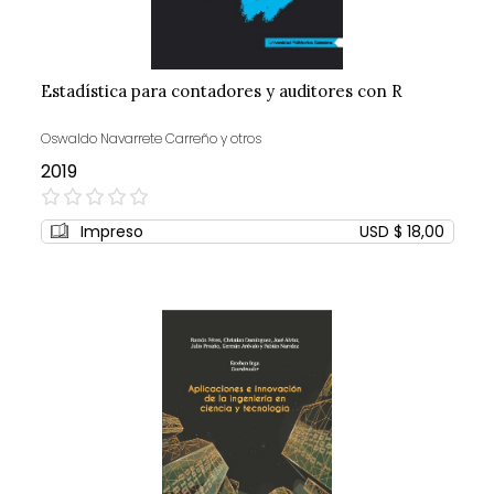
Estadística para contadores y auditores con R
Oswaldo Navarrete Carreño y otros
2019
0%
Impreso
USD $ 18,00