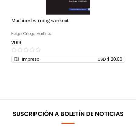
Machine learning workout
Holger Ortega Martínez
2019
0%
Impreso
USD $ 20,00
SUSCRIPCIÓN A BOLETÍN DE NOTICIAS