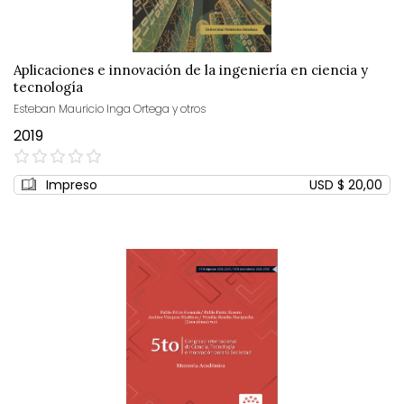
Aplicaciones e innovación de la ingeniería en ciencia y
tecnología
Esteban Mauricio Inga Ortega y otros
2019
0%
Impreso
USD $ 20,00