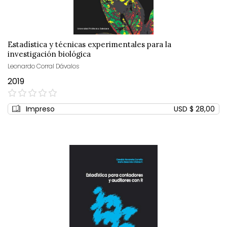
Estadística y técnicas experimentales para la
investigación biológica
Leonardo Corral Dávalos
2019
0%
Impreso
USD $ 28,00