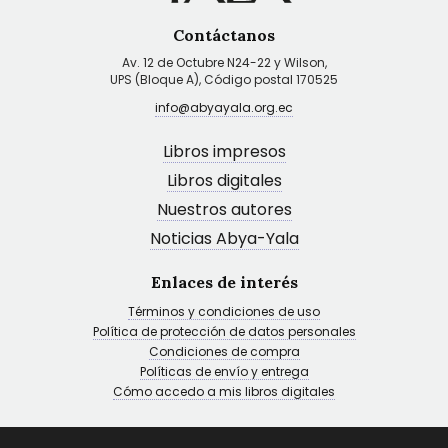
Contáctanos
Av. 12 de Octubre N24-22 y Wilson,
UPS (Bloque A), Código postal 170525
info@abyayala.org.ec
Libros impresos
Libros digitales
Nuestros autores
Noticias Abya-Yala
Enlaces de interés
Términos y condiciones de uso
Política de protección de datos personales
Condiciones de compra
Políticas de envío y entrega
Cómo accedo a mis libros digitales