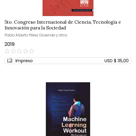
5to. Congreso Internacional de Ciencia, Tecnología e
Innovación para la Sociedad
Pablo Alberto Pérez Gosende y otros
2019
0%
Impreso
USD $ 35,00