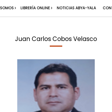
 SOMOS
LIBRERÍA ONLINE
NOTICIAS ABYA-YALA
CON
Juan Carlos Cobos Velasco