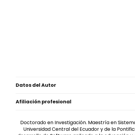
Datos del Autor
Afiliación profesional
Doctorado en Investigación. Maestría en Sistema
Universidad Central del Ecuador y de la Pontific