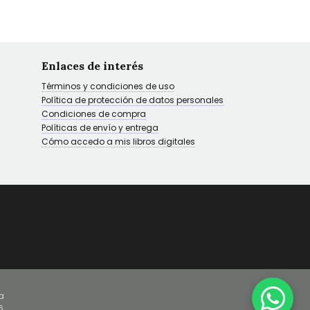
Enlaces de interés
Términos y condiciones de uso
Política de protección de datos personales
Condiciones de compra
Políticas de envío y entrega
Cómo accedo a mis libros digitales
a
6