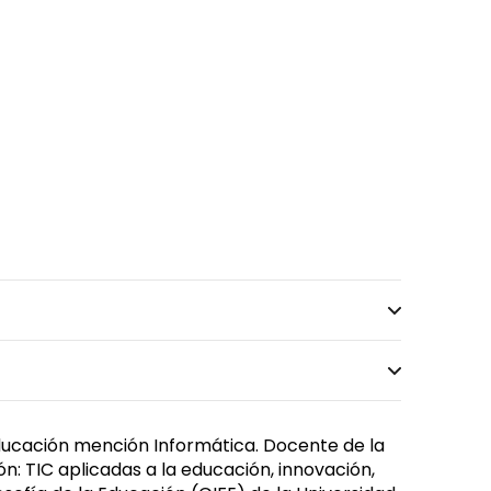
Educación mención Informática. Docente de la
ón: TIC aplicadas a la educación, innovación,