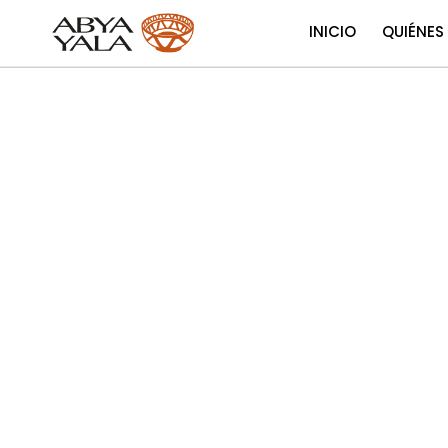
INICIO
QUIÉNES