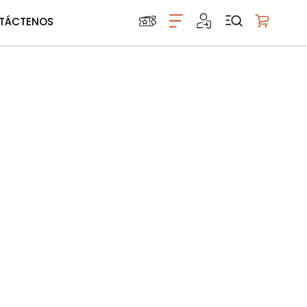
TÁCTENOS
Mi carrito