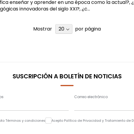
fica enseñar y aprender en una época como la actual?, ¿
gicas innovadoras del siglo XXI?, ¿c...
Mostrar
por página
SUSCRIPCIÓN A BOLETÍN DE NOTICIAS
os
Correo electrónico
pto Términos y condiciones
Acepto Política de Privacidad y Tratamiento de 