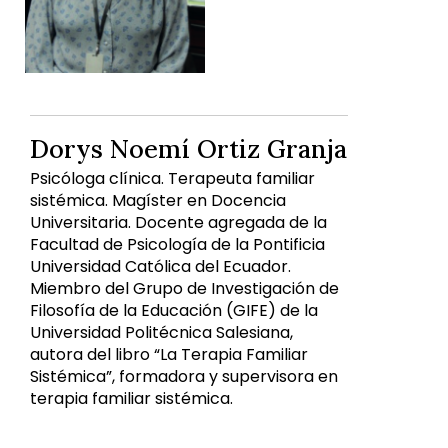
Dorys Noemí Ortiz Granja
Psicóloga clínica. Terapeuta familiar
sistémica. Magíster en Docencia
Universitaria. Docente agregada de la
Facultad de Psicología de la Pontificia
Universidad Católica del Ecuador.
Miembro del Grupo de Investigación de
Filosofía de la Educación (GIFE) de la
Universidad Politécnica Salesiana,
autora del libro “La Terapia Familiar
Sistémica”, formadora y supervisora en
terapia familiar sistémica.