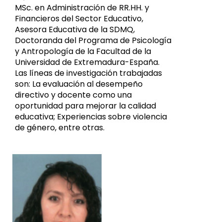
MSc. en Administración de RR.HH. y
Financieros del Sector Educativo,
Asesora Educativa de la SDMQ,
Doctoranda del Programa de Psicología
y Antropología de la Facultad de la
Universidad de Extremadura-España.
Las líneas de investigación trabajadas
son: La evaluación al desempeño
directivo y docente como una
oportunidad para mejorar la calidad
educativa; Experiencias sobre violencia
de género, entre otras.