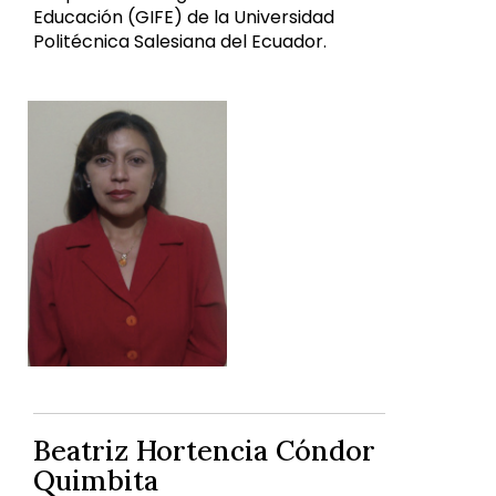
Educación (GIFE) de la Universidad
Politécnica Salesiana del Ecuador.
Beatriz Hortencia Cóndor
Quimbita