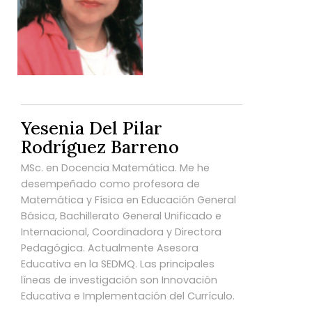
Yesenia Del Pilar
Rodríguez Barreno
MSc. en Docencia Matemática. Me he
desempeñado como profesora de
Matemática y Física en Educación General
Básica, Bachillerato General Unificado e
Internacional, Coordinadora y Directora
Pedagógica. Actualmente Asesora
Educativa en la SEDMQ. Las principales
líneas de investigación son Innovación
Educativa e Implementación del Currículo.