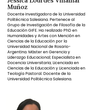
Jessica Lourdes Villamar
Muñoz
Docente investigadora de la Universidad
Politécnica Salesiana. Pertenece al
Grupo de Investigación de Filosofía de la
Educación GIFE. Ha realizado PhD en
Humanidades y Artes con Mención en
Ciencias de la Educación por la
Universidad Nacional de Rosario-
Argentina. Máster en Gerencia y
Liderazgo Educacional; Especialista en
Docencia Universitaria; Licenciada en
Ciencias de la Educación y Licenciada en
Teología Pastoral. Docente de la
Universidad Politécnica Salesiana.