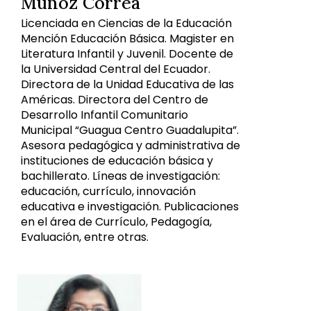
Muñoz Correa
Licenciada en Ciencias de la Educación
Mención Educación Básica. Magister en
Literatura Infantil y Juvenil. Docente de
la Universidad Central del Ecuador.
Directora de la Unidad Educativa de las
Américas. Directora del Centro de
Desarrollo Infantil Comunitario
Municipal “Guagua Centro Guadalupita”.
Asesora pedagógica y administrativa de
instituciones de educación básica y
bachillerato. Líneas de investigación:
educación, currículo, innovación
educativa e investigación. Publicaciones
en el área de Currículo, Pedagogía,
Evaluación, entre otras.