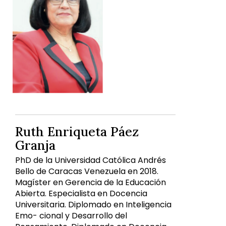
Ruth Enriqueta Páez
Granja
PhD de la Universidad Católica Andrés
Bello de Caracas Venezuela en 2018.
Magíster en Gerencia de la Educación
Abierta. Especialista en Docencia
Universitaria. Diplomado en Inteligencia
Emo- cional y Desarrollo del