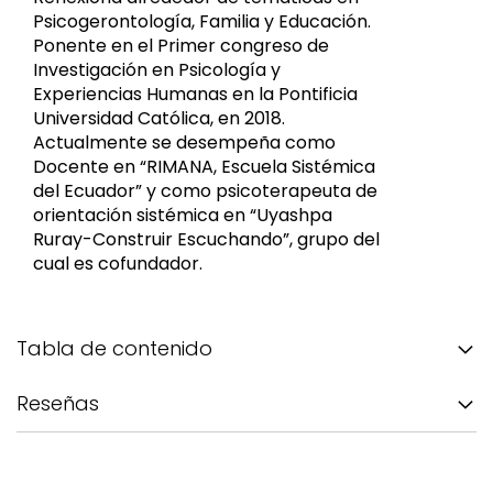
Psicogerontología, Familia y Educación.
Ponente en el Primer congreso de
Investigación en Psicología y
Experiencias Humanas en la Pontificia
Universidad Católica, en 2018.
Actualmente se desempeña como
Docente en “RIMANA, Escuela Sistémica
del Ecuador” y como psicoterapeuta de
orientación sistémica en “Uyashpa
Ruray-Construir Escuchando”, grupo del
cual es cofundador.
Tabla de contenido
Reseñas