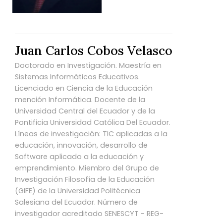
Juan Carlos Cobos Velasco
Doctorado en Investigación. Maestría en
Sistemas Informáticos Educativos.
Licenciado en Ciencia de la Educación
mención Informática. Docente de la
Universidad Central del Ecuador y de la
Pontificia Universidad Católica Del Ecuador.
Líneas de investigación: TIC aplicadas a la
educación, innovación, desarrollo de
Software aplicado a la educación y
emprendimiento. Miembro del Grupo de
Investigación Filosofía de la Educación
(GIFE) de la Universidad Politécnica
Salesiana del Ecuador. Número de
investigador acreditado SENESCYT - REG-