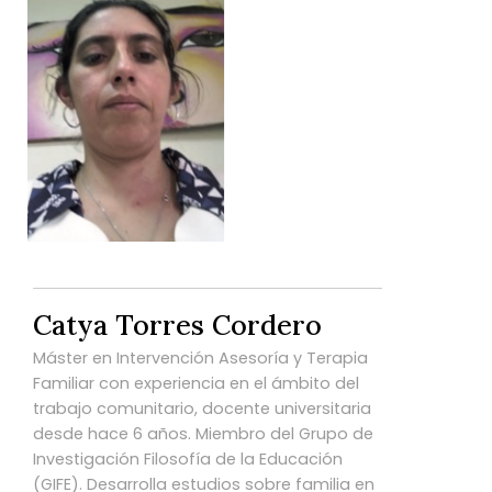
Catya Torres Cordero
Máster en Intervención Asesoría y Terapia
Familiar con experiencia en el ámbito del
trabajo comunitario, docente universitaria
desde hace 6 años. Miembro del Grupo de
Investigación Filosofía de la Educación
(GIFE). Desarrolla estudios sobre familia en