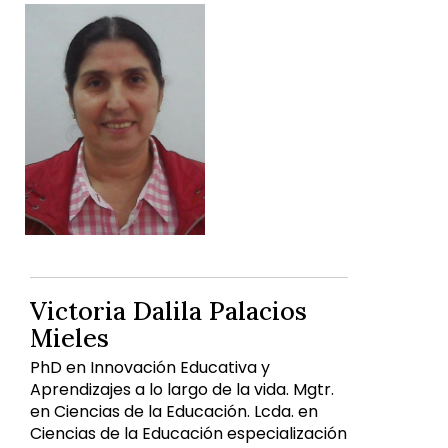
Victoria Dalila Palacios
Mieles
PhD en Innovación Educativa y
Aprendizajes a lo largo de la vida. Mgtr.
en Ciencias de la Educación. Lcda. en
Ciencias de la Educación especialización