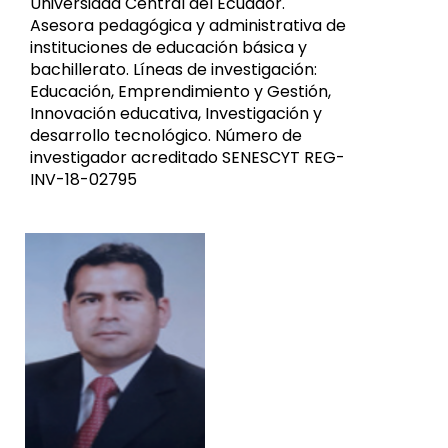
Universidad Central del Ecuador.
Asesora pedagógica y administrativa de
instituciones de educación básica y
bachillerato. Líneas de investigación:
Educación, Emprendimiento y Gestión,
Innovación educativa, Investigación y
desarrollo tecnológico. Número de
investigador acreditado SENESCYT REG-
INV-18-02795