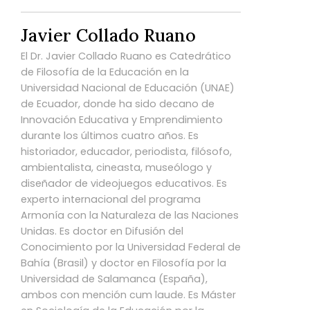
Javier Collado Ruano
El Dr. Javier Collado Ruano es Catedrático
de Filosofía de la Educación en la
Universidad Nacional de Educación (UNAE)
de Ecuador, donde ha sido decano de
Innovación Educativa y Emprendimiento
durante los últimos cuatro años. Es
historiador, educador, periodista, filósofo,
ambientalista, cineasta, museólogo y
diseñador de videojuegos educativos. Es
experto internacional del programa
Armonía con la Naturaleza de las Naciones
Unidas. Es doctor en Difusión del
Conocimiento por la Universidad Federal de
Bahía (Brasil) y doctor en Filosofía por la
Universidad de Salamanca (España),
ambos con mención cum laude. Es Máster