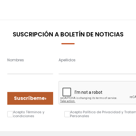
SUSCRIPCIÓN A BOLETÍN DE NOTICIAS
Nombres
Apellidos
›
Suscríbeme
Acepto Términos y
Acepto Política de Privacidad y Trata
condiciones
Personales