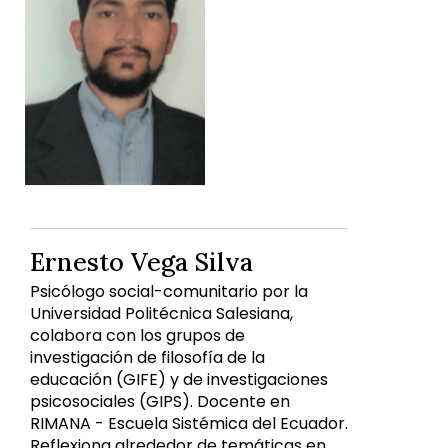
Ernesto Vega Silva
Psicólogo social-comunitario por la
Universidad Politécnica Salesiana,
colabora con los grupos de
investigación de filosofía de la
educación (GIFE) y de investigaciones
psicosociales (GIPS). Docente en
RIMANA - Escuela Sistémica del Ecuador.
Reflexiona alrededor de temáticas en