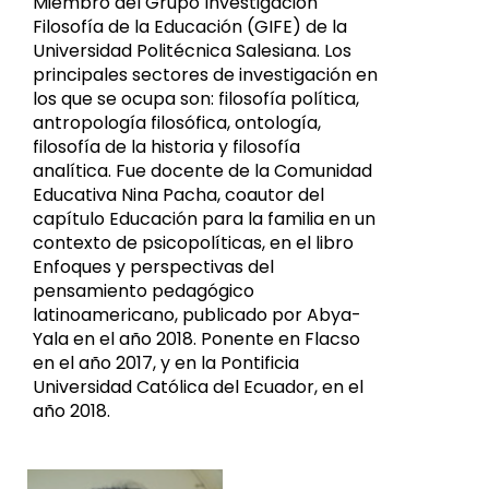
Miembro del Grupo Investigación
Filosofía de la Educación (GIFE) de la
Universidad Politécnica Salesiana. Los
principales sectores de investigación en
los que se ocupa son: filosofía política,
antropología filosófica, ontología,
filosofía de la historia y filosofía
analítica. Fue docente de la Comunidad
Educativa Nina Pacha, coautor del
capítulo Educación para la familia en un
contexto de psicopolíticas, en el libro
Enfoques y perspectivas del
pensamiento pedagógico
latinoamericano, publicado por Abya-
Yala en el año 2018. Ponente en Flacso
en el año 2017, y en la Pontificia
Universidad Católica del Ecuador, en el
año 2018.