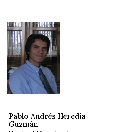
Pablo Andrés Heredia
Guzmán