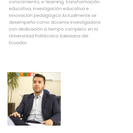
conocimiento, e-learning, transformación
educativa, investigación educativa e
innovación pedagógica Actualmente se
desempeña como docente investigadora
con dedicación a tiempo completo en la
Universidad Politécnica Salesiana del
Ecuador.