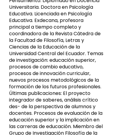
Pensamiento. Diplomado en Docencia
Universitaria. Doctora en Psicología
Educativa. Licenciada en Psicología
Educativa. Exdecana, profesora
principal a tiempo completo y
coordinadora de la Revista Cátedra de
la Facultad de Filosofía, Letras y
Ciencias de la Educación de la
Universidad Central del Ecuador. Temas
de investigación: educación superior,
procesos de cambio educativo,
procesos de innovación curricular,
nuevos procesos metodológicos de la
formación de los futuros profesionales.
Últimas publicaciones: El proyecto
integrador de saberes, análisis crítico
des- de la perspectiva de alumnos y
docentes. Procesos de evaluación de la
educación superior y la implicación en
las carreras de educación. Miembro del
Grupo de Investigación Filosofía de la