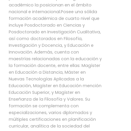
académico la posicionan en el ámbito
nacional e internacional.Posee una sólida
formación académica de cuarto nivel que
incluye
Posdoctorado en Ciencias
y
Posdoctorado en Investigación Cualitativa
,
así como doctorados en
Filosofía
,
Investigación y Docencia
, y
Educación e
Innovación
. Además, cuenta con
maestrías relacionadas con la educación y
la formación docente, entre ellas: Magíster
en Educación a Distancia, Máster en
Nuevas Tecnologías Aplicadas a la
Educación, Magíster en Educación mención
Educación Superior, y Magíster en
Enseñanza de la Filosofía y Valores. Su
formación se complementa con
especializaciones, varios diplomados y
múltiples certificaciones en planificación
curricular, analítica de la sociedad del