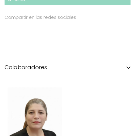
Compartir en las redes sociales
Colaboradores