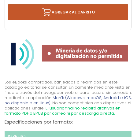
AGREGAR AL CARRITO
Los eBooks comprados, canjeados o redimidos en este
catálogo editorial se consultan únicamente mediante vista en
línea a través del navegador web o, para lectura sin conexión,
mediante la aplicación
Mon'k (Windows, macOS, Android e iOS,
no disponible en Linux).
No son compatibles con dispositivos ni
aplicaciones Kindle.
El usuario final no recibirá archivos en
formato PDF o EPUB por correo ni por descarga directa.
Especificaciones por formato:
IMPRESO