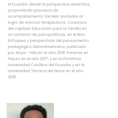
el Ecuador desde la perspectiva sistémica,
proponiendo procesos de
acompañamiento familiar anclados al
logro de efectos terapéuticos. Coautora
del capítulo Educación para la familia en
un contexto de psicopolíticas, en el libro
Enfoques y perspectivas del pensamiento
pedagógico latinoamericano, publicado
por Abya- Yala en el año 2018. Ponente en
Flacso en el año 2017, y en la Pontificia
Universidad Católica del Ecuador y en la
Universidad Técnica del Norte en el año
2018.