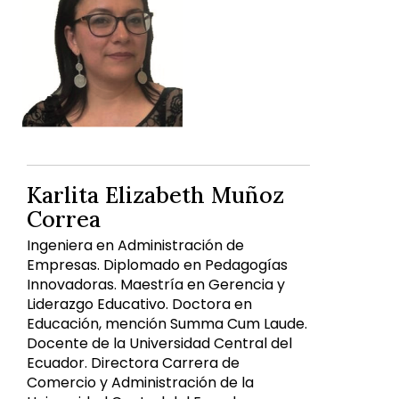
Karlita Elizabeth Muñoz
Correa
Ingeniera en Administración de
Empresas. Diplomado en Pedagogías
Innovadoras. Maestría en Gerencia y
Liderazgo Educativo. Doctora en
Educación, mención Summa Cum Laude.
Docente de la Universidad Central del
Ecuador. Directora Carrera de
Comercio y Administración de la