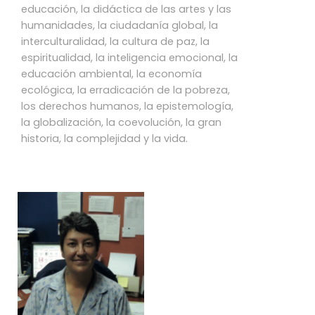
educación, la didáctica de las artes y las
humanidades, la ciudadanía global, la
interculturalidad, la cultura de paz, la
espiritualidad, la inteligencia emocional, la
educación ambiental, la economía
ecológica, la erradicación de la pobreza,
los derechos humanos, la epistemología,
la globalización, la coevolución, la gran
historia, la complejidad y la vida.