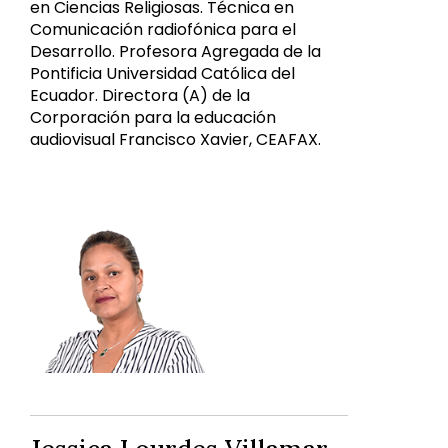
en Ciencias Religiosas. Técnica en
Comunicación radiofónica para el
Desarrollo. Profesora Agregada de la
Pontificia Universidad Católica del
Ecuador. Directora (A) de la
Corporación para la educación
audiovisual Francisco Xavier, CEAFAX.