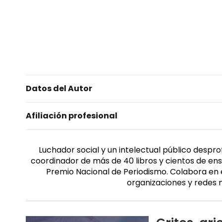
Datos del Autor
Afiliación profesional
Luchador social y un intelectual público despro
coordinador de más de 40 libros y cientos de ens
Premio Nacional de Periodismo. Colabora en el
organizaciones y redes 