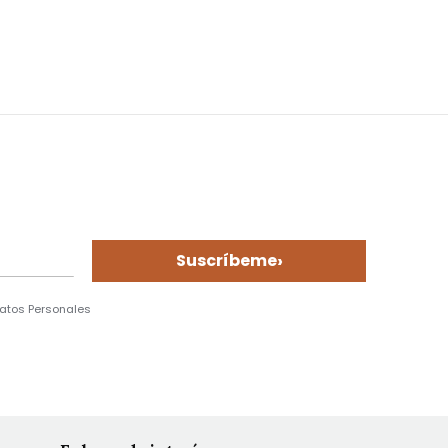
›
Suscríbeme
Datos Personales