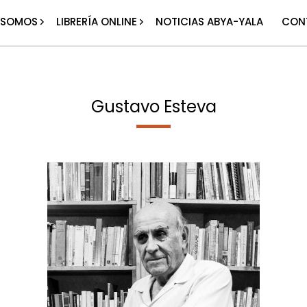
 SOMOS
LIBRERÍA ONLINE
NOTICIAS ABYA-YALA
CON
Gustavo Esteva