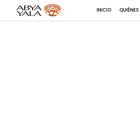
INICIO
QUIÉNES