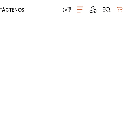
TÁCTENOS
Mi carrito