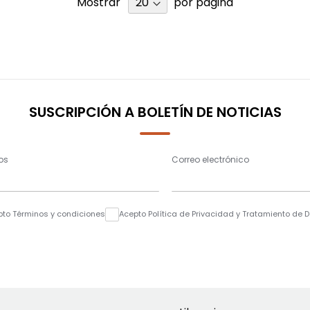
Mostrar
por página
SUSCRIPCIÓN A BOLETÍN DE NOTICIAS
os
Correo electrónico
pto Términos y condiciones
Acepto Política de Privacidad y Tratamiento de 