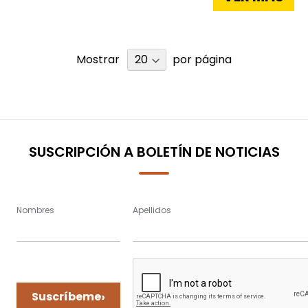
Mostrar
por página
SUSCRIPCIÓN A BOLETÍN DE NOTICIAS
Nombres
Apellidos
›
Suscríbeme