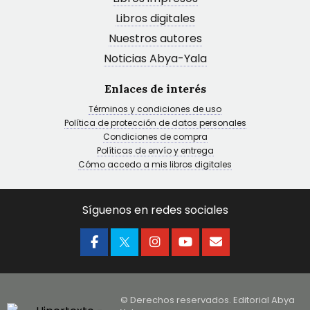
Libros digitales
Nuestros autores
Noticias Abya-Yala
Enlaces de interés
Términos y condiciones de uso
Política de protección de datos personales
Condiciones de compra
Políticas de envío y entrega
Cómo accedo a mis libros digitales
Síguenos en redes sociales
© Derechos reservados. Editorial Abya