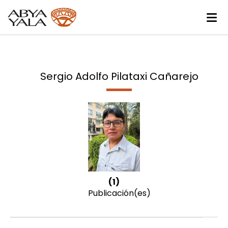
Sergio Adolfo Pilataxi Cañarejo
(1)
Publicación(es)