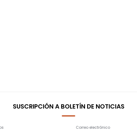
SUSCRIPCIÓN A BOLETÍN DE NOTICIAS
os
Correo electrónico