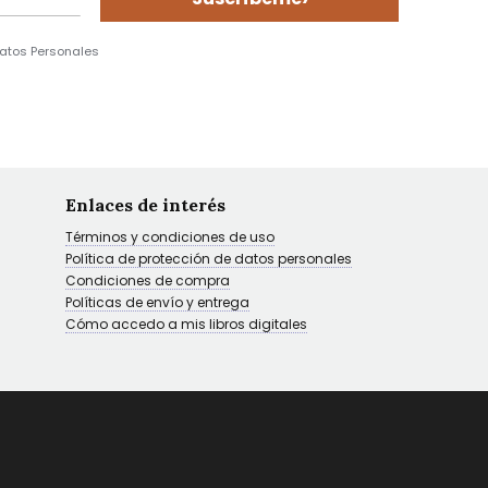
Datos Personales
Enlaces de interés
Términos y condiciones de uso
Política de protección de datos personales
Condiciones de compra
Políticas de envío y entrega
Cómo accedo a mis libros digitales