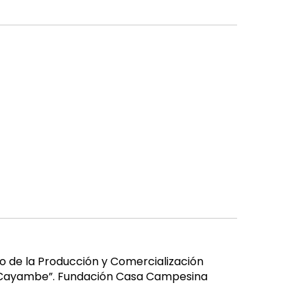
o de la Producción y Comercialización
n Cayambe”. Fundación Casa Campesina