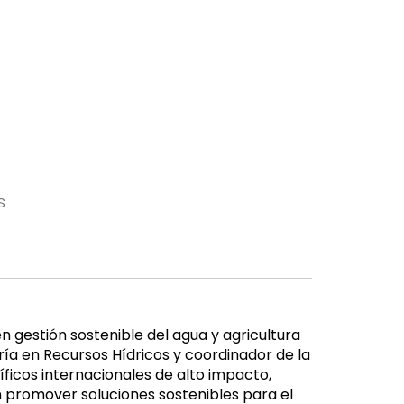
s
n gestión sostenible del agua y agricultura
ría en Recursos Hídricos y coordinador de la
íficos internacionales de alto impacto,
en promover soluciones sostenibles para el