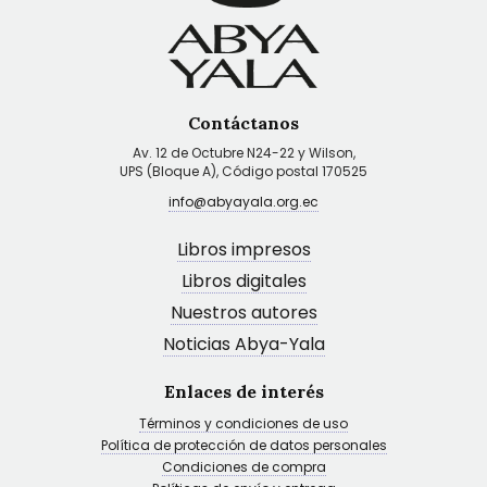
Contáctanos
Av. 12 de Octubre N24-22 y Wilson,
UPS (Bloque A), Código postal 170525
info@abyayala.org.ec
Libros impresos
Libros digitales
Nuestros autores
Noticias Abya-Yala
Enlaces de interés
Términos y condiciones de uso
Política de protección de datos personales
Condiciones de compra