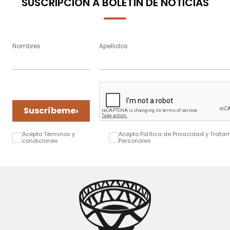
SUSCRIPCIÓN A BOLETÍN DE NOTICIAS
Nombres
Apellidos
›
Suscríbeme
Acepto Términos y
Acepto Política de Privacidad y Trata
condiciones
Personales