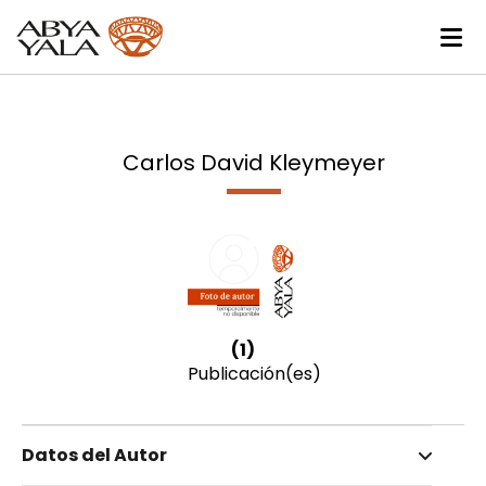
Carlos David Kleymeyer
(1)
Publicación(es)
Datos del Autor