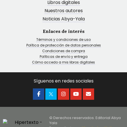
Libros digitales
Nuestros autores
Noticias Abya-Yala
Enlaces de interés
Términos y condiciones de uso
Política de protección de datos personales
Condiciones de compra
Políticas de envío y entrega
Cómo accedo a mis libros digitales
Síguenos en redes sociales
© Derechos reservados. Editorial Abya
Yala