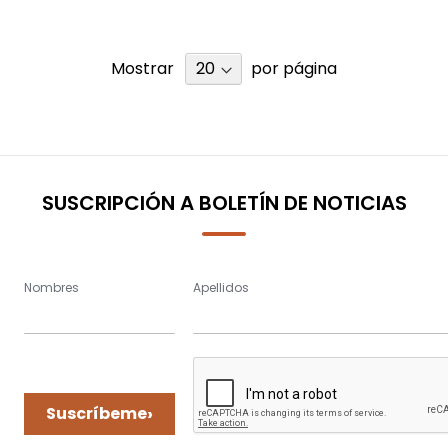
Mostrar
por página
SUSCRIPCIÓN A BOLETÍN DE NOTICIAS
Nombres
Apellidos
›
Suscríbeme