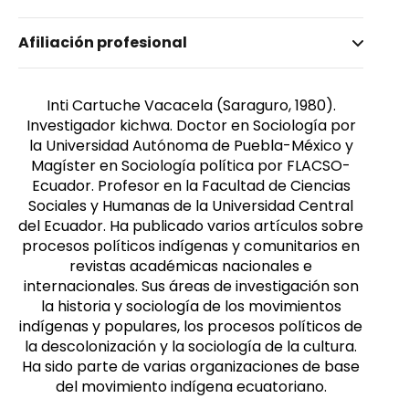
Nombre invertido
Afiliación profesional
Cartuche Vacacela, Inti
Afiliación
Universidad Politécnica Salesiana
Inti Cartuche Vacacela (Saraguro, 1980).
Investigador kichwa. Doctor en Sociología por
la Universidad Autónoma de Puebla-México y
Magíster en Sociología política por FLACSO-
Ecuador. Profesor en la Facultad de Ciencias
Sociales y Humanas de la Universidad Central
del Ecuador. Ha publicado varios artículos sobre
procesos políticos indígenas y comunitarios en
revistas académicas nacionales e
internacionales. Sus áreas de investigación son
la historia y sociología de los movimientos
indígenas y populares, los procesos políticos de
la descolonización y la sociología de la cultura.
Ha sido parte de varias organizaciones de base
del movimiento indígena ecuatoriano.