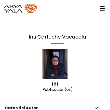
Inti Cartuche Vacacela
(2)
Publicación(es)
Datos del Autor