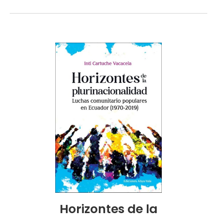
Horizontes de la