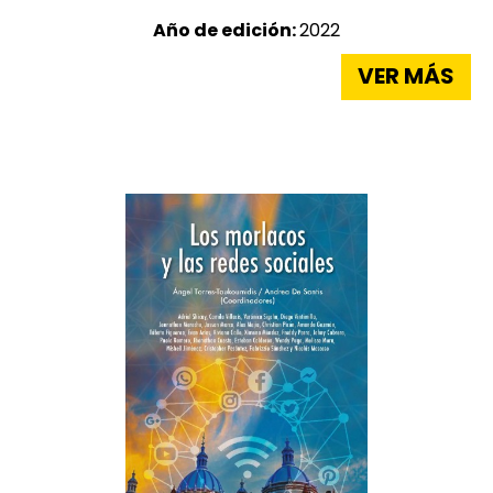
Año de edición:
2022
VER MÁS