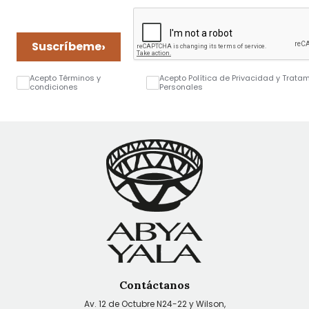
›
Suscríbeme
Acepto Términos y
Acepto Política de Privacidad y Trata
condiciones
Personales
Contáctanos
Av. 12 de Octubre N24-22 y Wilson,