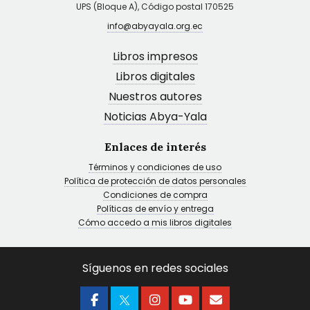
UPS (Bloque A), Código postal 170525
info@abyayala.org.ec
Libros impresos
Libros digitales
Nuestros autores
Noticias Abya-Yala
Enlaces de interés
Términos y condiciones de uso
Política de protección de datos personales
Condiciones de compra
Políticas de envío y entrega
Cómo accedo a mis libros digitales
Síguenos en redes sociales