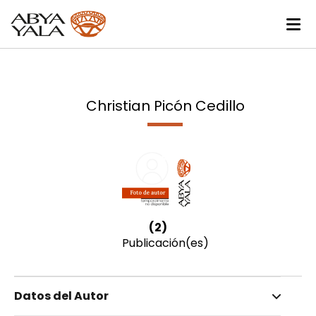
Christian Picón Cedillo
(2)
Publicación(es)
Datos del Autor