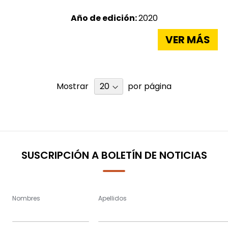
Año de edición:
2020
VER MÁS
Mostrar
por página
SUSCRIPCIÓN A BOLETÍN DE NOTICIAS
Nombres
Apellidos