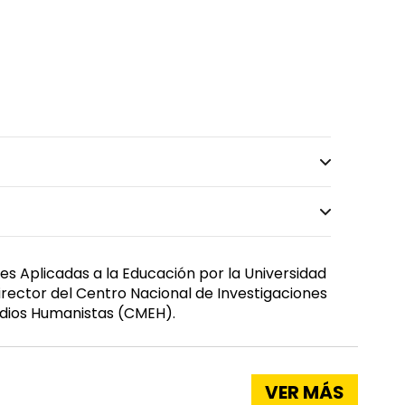
es Aplicadas a la Educación por la Universidad
rector del Centro Nacional de Investigaciones
udios Humanistas (CMEH).
VER MÁS