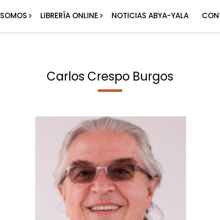
 SOMOS
LIBRERÍA ONLINE
NOTICIAS ABYA-YALA
CON
Carlos Crespo Burgos