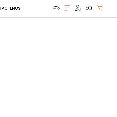
TÁCTENOS
Mi carrito