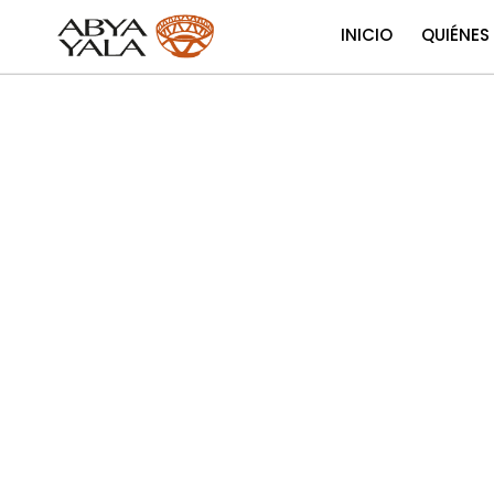
INICIO
QUIÉNES