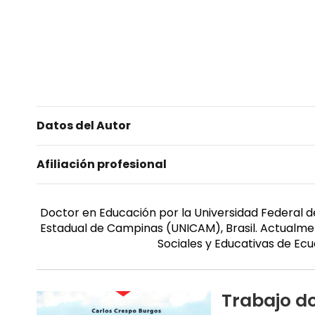
Datos del Autor
Afiliación profesional
Doctor en Educación por la Universidad Federal de
Estadual de Campinas (UNICAM), Brasil. Actualmen
Sociales y Educativas de Ec
Trabajo do