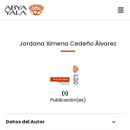
Jordana Ximena Cedeño Álvarez
(1)
Publicación(es)
Datos del Autor