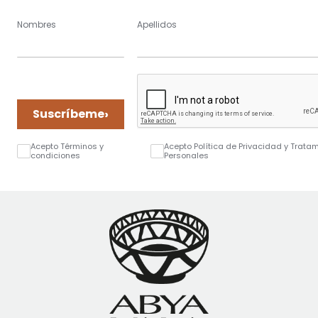
Nombres
Apellidos
›
Suscríbeme
Acepto Términos y
Acepto Política de Privacidad y Trata
condiciones
Personales