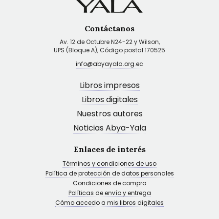
Contáctanos
Av. 12 de Octubre N24-22 y Wilson,
UPS (Bloque A), Código postal 170525
info@abyayala.org.ec
Libros impresos
Libros digitales
Nuestros autores
Noticias Abya-Yala
Enlaces de interés
Términos y condiciones de uso
Política de protección de datos personales
Condiciones de compra
Políticas de envío y entrega
Cómo accedo a mis libros digitales