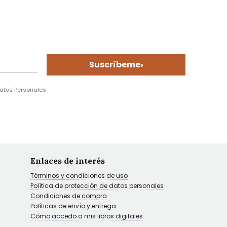
›
Suscríbeme
Datos Personales
Enlaces de interés
Términos y condiciones de uso
Política de protección de datos personales
Condiciones de compra
Políticas de envío y entrega
Cómo accedo a mis libros digitales