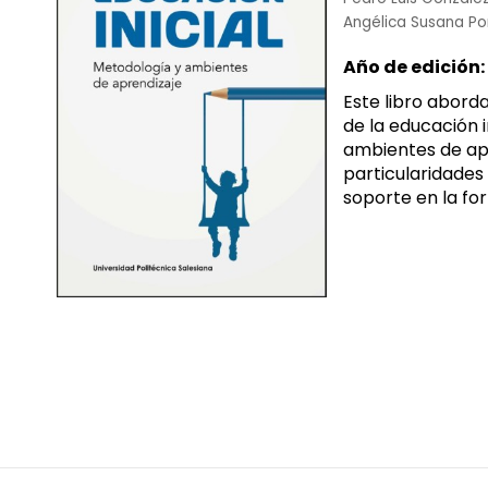
Angélica Susana 
Año de edición:
Este libro abord
de la educación i
ambientes de apr
particularidades 
soporte en la for