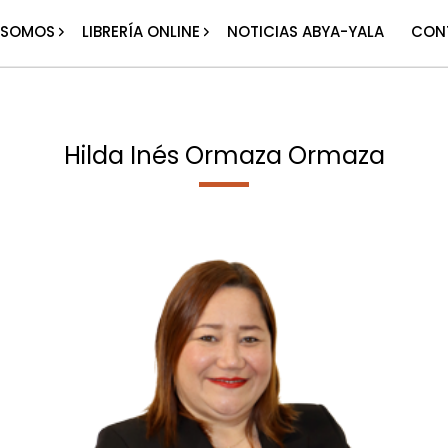
 SOMOS
LIBRERÍA ONLINE
NOTICIAS ABYA-YALA
CON
Hilda Inés Ormaza Ormaza