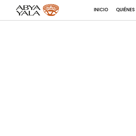
INICIO
QUIÉNES