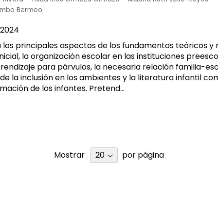
Pombo Bermeo
2024
a los principales aspectos de los fundamentos teóricos 
nicial, la organización escolar en las instituciones preesco
endizaje para párvulos, la necesaria relación familia-esc
de la inclusión en los ambientes y la literatura infantil 
mación de los infantes. Pretend...
Mostrar
por página