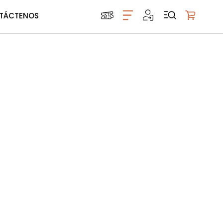
TÁCTENOS
Mi carrito