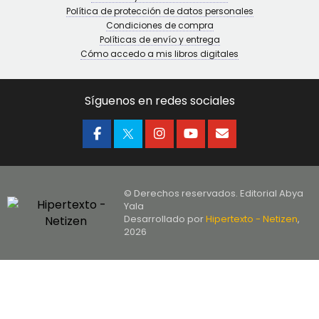
Política de protección de datos personales
Condiciones de compra
Políticas de envío y entrega
Cómo accedo a mis libros digitales
Síguenos en redes sociales
© Derechos reservados. Editorial Abya
Yala
Desarrollado por
Hipertexto - Netizen
,
2026