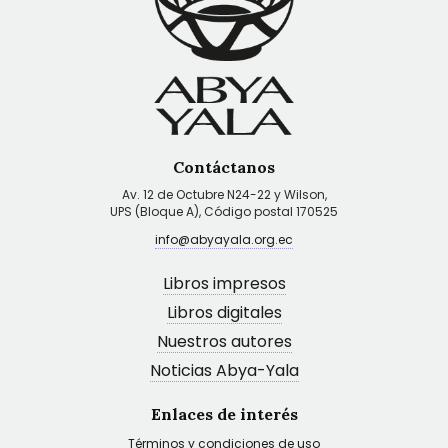
Contáctanos
Av. 12 de Octubre N24-22 y Wilson,
UPS (Bloque A), Código postal 170525
info@abyayala.org.ec
Libros impresos
Libros digitales
Nuestros autores
Noticias Abya-Yala
Enlaces de interés
Términos y condiciones de uso