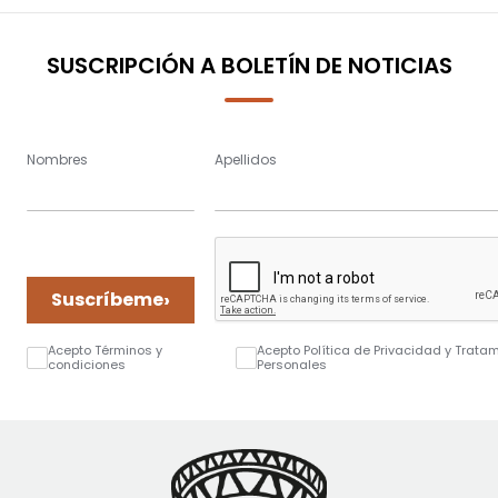
SUSCRIPCIÓN A BOLETÍN DE NOTICIAS
Nombres
Apellidos
›
Suscríbeme
Acepto Términos y
Acepto Política de Privacidad y Trata
condiciones
Personales