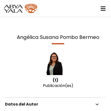
Angélica Susana Pombo Bermeo
(1)
Publicación(es)
Datos del Autor