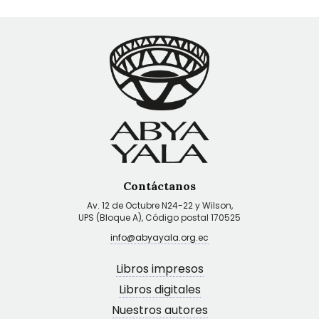
Contáctanos
Av. 12 de Octubre N24-22 y Wilson,
UPS (Bloque A), Código postal 170525
info@abyayala.org.ec
Libros impresos
Libros digitales
Nuestros autores