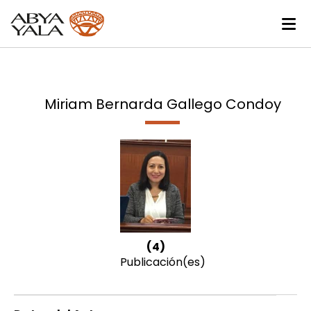
Miriam Bernarda Gallego Condoy
(4)
Publicación(es)