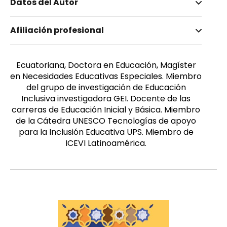
Datos del Autor
Nombre invertido
Afiliación profesional
Gallego Condoy, Miriam Bernarda
Ecuatoriana, Doctora en Educación, Magíster
en Necesidades Educativas Especiales. Miembro
del grupo de investigación de Educación
Inclusiva investigadora GEI. Docente de las
carreras de Educación Inicial y Básica. Miembro
de la Cátedra UNESCO Tecnologías de apoyo
para la Inclusión Educativa UPS. Miembro de
ICEVI Latinoamérica.