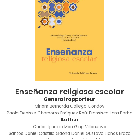
Enseñanza religiosa escolar
General rapporteur
Miriam Bernarda Gallego Condoy
Paola Denisse Chamorro Enríquez
Raúl Fransisco Lara Barba
Author
Carlos Ignacio Man Ging Villanueva
Santos Daniel Castillo Gaona
Daniel Gustavo Llanos Erazo