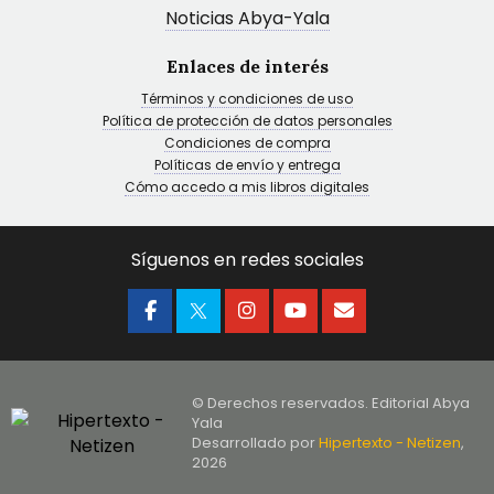
Noticias Abya-Yala
Enlaces de interés
Términos y condiciones de uso
Política de protección de datos personales
Condiciones de compra
Políticas de envío y entrega
Cómo accedo a mis libros digitales
Síguenos en redes sociales
© Derechos reservados. Editorial Abya
Yala
Desarrollado por
Hipertexto - Netizen
,
2026