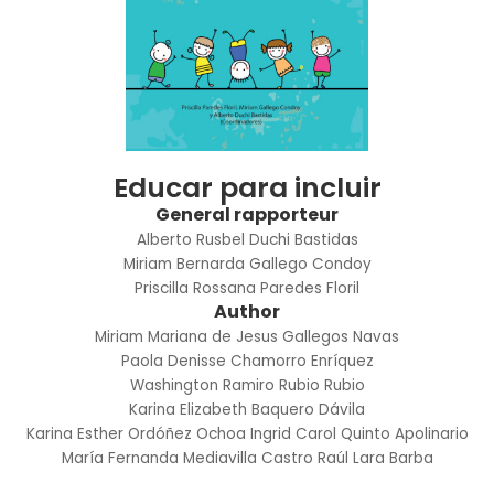
Educar para incluir
General rapporteur
Alberto Rusbel Duchi Bastidas
Miriam Bernarda Gallego Condoy
Priscilla Rossana Paredes Floril
Author
Miriam Mariana de Jesus Gallegos Navas
Paola Denisse Chamorro Enríquez
Washington Ramiro Rubio Rubio
Karina Elizabeth Baquero Dávila
Karina Esther Ordóñez Ochoa
Ingrid Carol Quinto Apolinario
María Fernanda Mediavilla Castro
Raúl Lara Barba