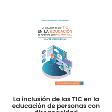
La inclusión de las TIC en la
educación de personas con