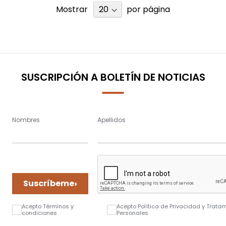
Mostrar
por página
SUSCRIPCIÓN A BOLETÍN DE NOTICIAS
Nombres
Apellidos
›
Suscríbeme
Acepto Términos y
Acepto Política de Privacidad y Trata
condiciones
Personales